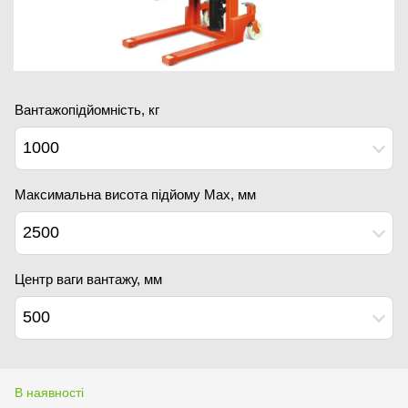
Вантажопідйомність, кг
1000
Максимальна висота підйому Мах, мм
2500
Центр ваги вантажу, мм
500
В наявності