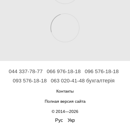
044 337-78-77
066 976-18-18
096 576-18-18
093 576-18-18
063 020-41-48 бухгалтерія
Контакты
Полная версия сайта
© 2014—2026
Рус
Укр