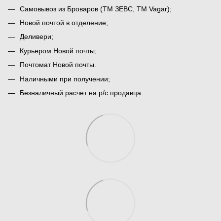
Самовывоз из Броваров (ТМ ЗЕВС, ТМ Vagar);
Новой почтой в отделение;
Деливери;
Курьером Новой почты;
Почтомат Новой почты.
Наличными при получении;
Безналичный расчет на р/с продавца.