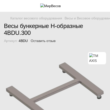
Каталог весового оборудования
Весы и Весовое оборудова
Весы бункерные H-образные
4BDU.300
Артикул:
4BDU
Оставить отзыв