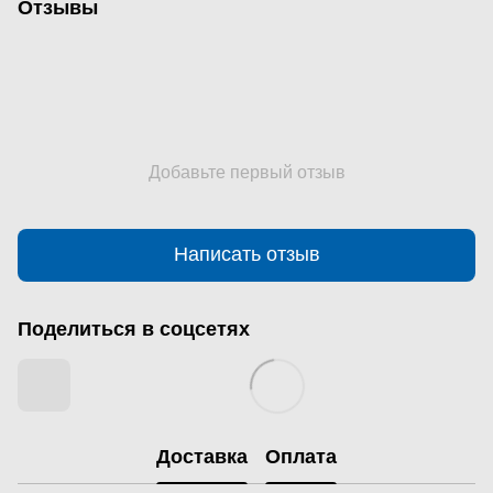
Отзывы
Добавьте первый отзыв
Написать отзыв
Поделиться в соцсетях
Доставка
Оплата