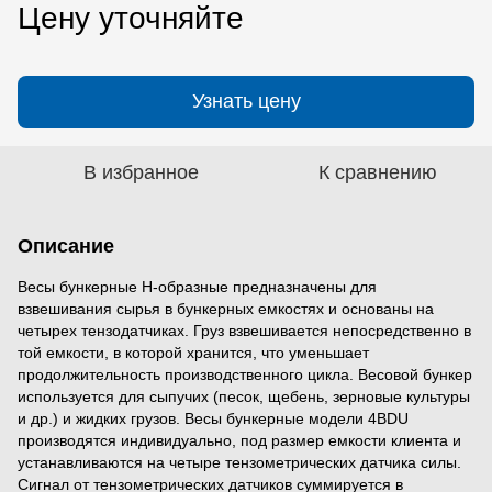
Цену уточняйте
Узнать цену
В избранное
К сравнению
Описание
Весы бункерные H-образные предназначены для
взвешивания сырья в бункерных емкостях и основаны на
четырех тензодатчиках. Груз взвешивается непосредственно в
той емкости, в которой хранится, что уменьшает
продолжительность производственного цикла. Весовой бункер
используется для сыпучих (песок, щебень, зерновые культуры
и др.) и жидких грузов. Весы бункерные модели 4BDU
производятся индивидуально, под размер емкости клиента и
устанавливаются на четыре тензометрических датчика силы.
Сигнал от тензометрических датчиков суммируется в