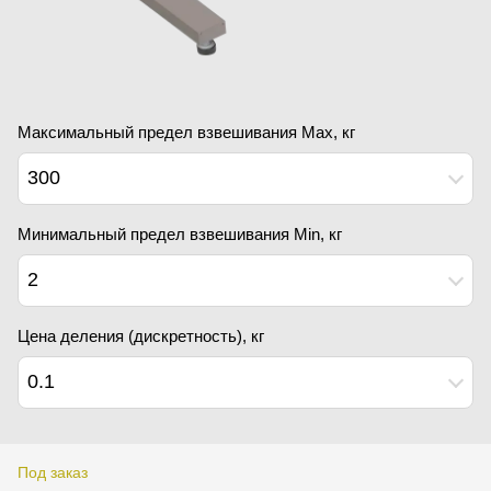
Максимальный предел взвешивания Мах, кг
300
Минимальный предел взвешивания Min, кг
2
Цена деления (дискретность), кг
0.1
Под заказ