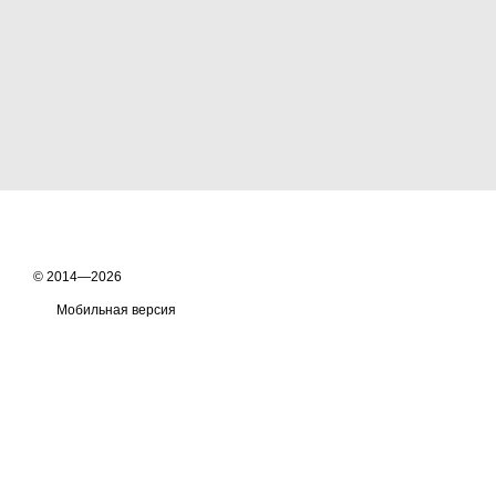
© 2014—2026
Мобильная версия