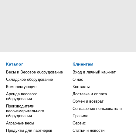
Каталог
Клиентам
Весы и Весовое оборудование
Вход в личный кабинет
Складское оборудование
О нас
Комплектующие
Контакты
Аренда весового
Доставка и оплата
оборудования
Обмен и возврат
Производители
Соглашение пользователя
весоизмерительного
оборудования
Правила
Аграрные весы
Сервис
Продукты для партнеров
Статьи и новости