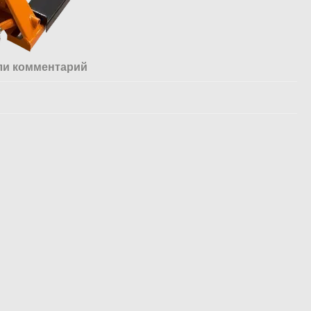
ли комментарий