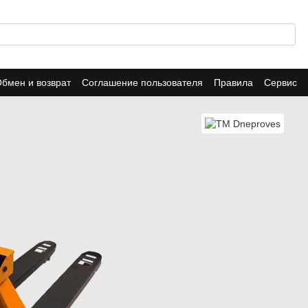
бмен и возврат
Соглашение пользователя
Правила
Сервис