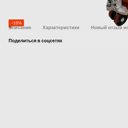
−15%
Описание
Характеристики
Новый отзыв и
Поделиться в соцсетях