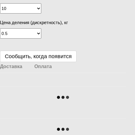
Цена деления (дискретность), кг
Сообщить, когда появится
Доставка
Оплата