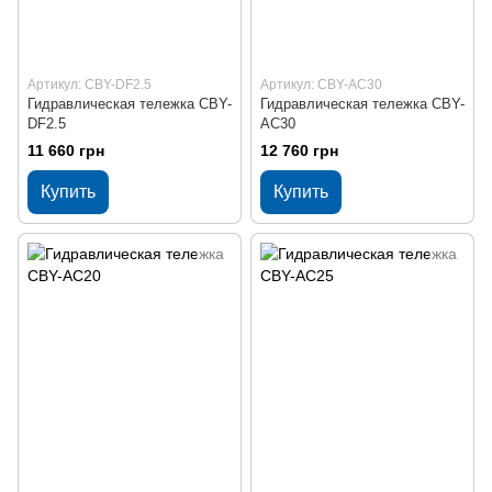
Артикул: CBY-DF2.5
Артикул: CBY-AC30
Гидравлическая тележка CBY-
Гидравлическая тележка CBY-
DF2.5
AC30
11 660 грн
12 760 грн
Купить
Купить