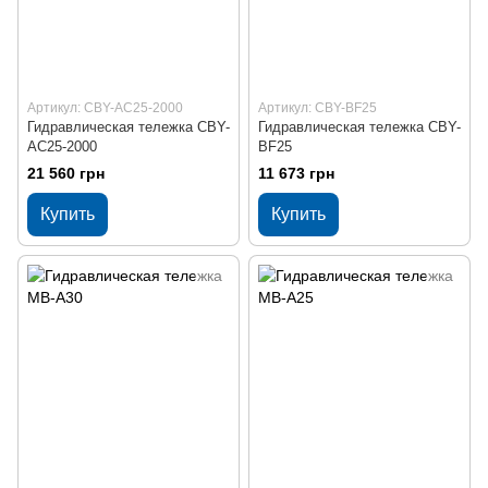
Артикул: CBY-AC25-2000
Артикул: CBY-BF25
Гидравлическая тележка CBY-
Гидравлическая тележка CBY-
AC25-2000
BF25
21 560 грн
11 673 грн
Купить
Купить