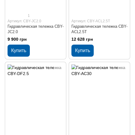
1
Артикул: CBY-JC2.0
Артикул: CBY-ACL2.5T
Гидравлическая тележка CBY-
Гидравлическая тележка CBY-
JC2.0
ACL2.5T
9 900 грн
12 628 грн
Купить
Купить