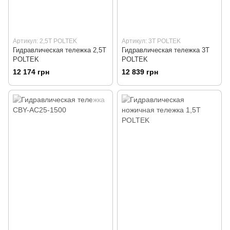
Артикул: 2,5Т POLTEK
Артикул: 3Т POLTEK
Гидравлическая тележка 2,5Т
Гидравлическая тележка 3Т
POLTEK
POLTEK
12 174 грн
12 839 грн