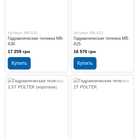
Артикул: MB-A30
Артикул: MB-A25
Гидравлическая тележка MB-
Гидравлическая тележка MB-
A30
A25
17 259 грн
16 570 грн
Купить
Купить