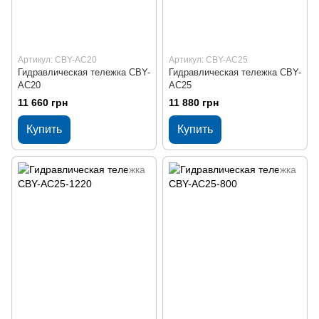
Артикул: CBY-AC20
Артикул: CBY-AC25
Гидравлическая тележка CBY-
Гидравлическая тележка CBY-
AC20
AC25
11 660 грн
11 880 грн
Купить
Купить