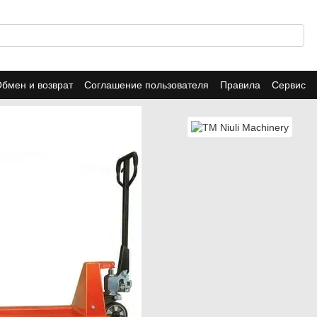
бмен и возврат
Соглашение пользователя
Правила
Сервис