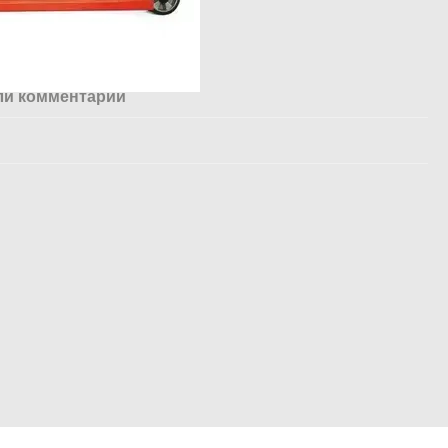
ли комментарий