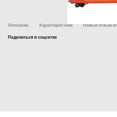
Описание
Характеристики
Новый отзыв и
Поделиться в соцсетях