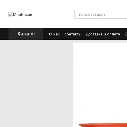
Перейти к основному контенту
Каталог
О нас
Контакты
Доставка и оплата
О
Отзывы
Акции