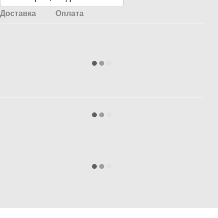
Доставка
Оплата