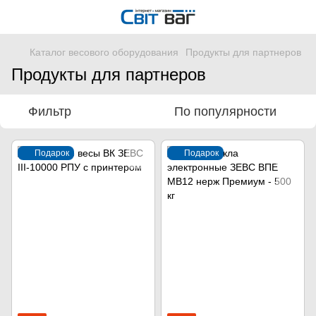
Каталог весового оборудования
Продукты для партнеров
Продукты для партнеров
Фильтр
По популярности
Подарок
Подарок