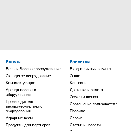
Каталог
Клиентам
Весы и Весовое оборудование
Вход в личный кабинет
Складское оборудование
О нас
Комплектующие
Контакты
Аренда весового
Доставка и оплата
оборудования
Обмен и возврат
Производители
Соглашение пользователя
весоизмерительного
оборудования
Правила
Аграрные весы
Сервис
Продукты для партнеров
Статьи и новости