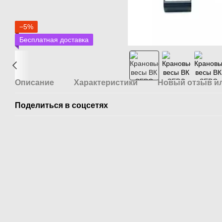
−5%
Бесплатная доставка
Описание
Характеристики
Новый отзыв и
Поделиться в соцсетях