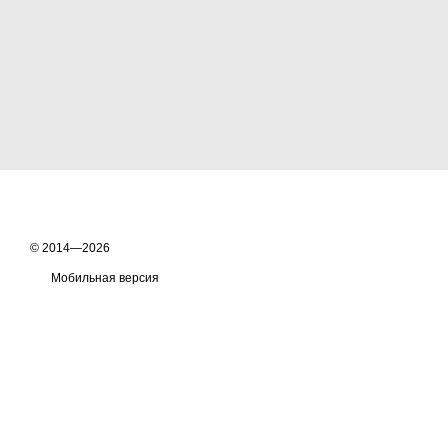
© 2014—2026
Мобильная версия