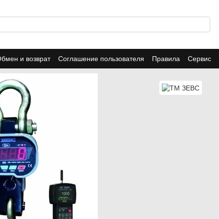
бмен и возврат
Соглашение пользователя
Правила
Сервис