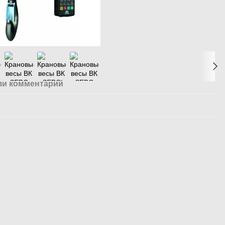
ли комментарий