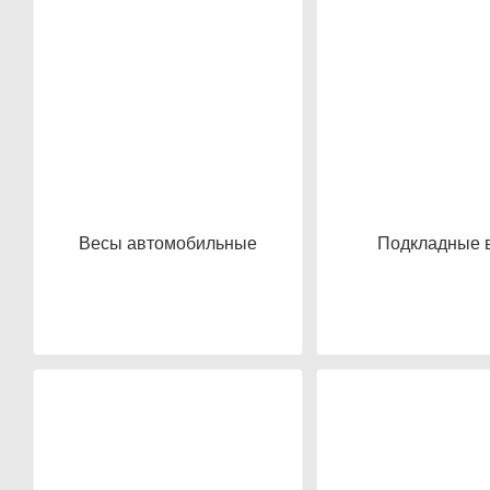
Весы автомобильные
Подкладные 