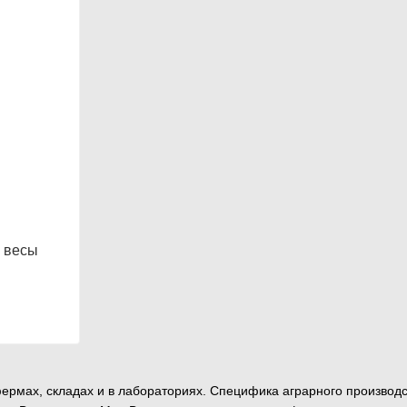
 весы
фермах, складах и в лабораториях. Специфика аграрного производс