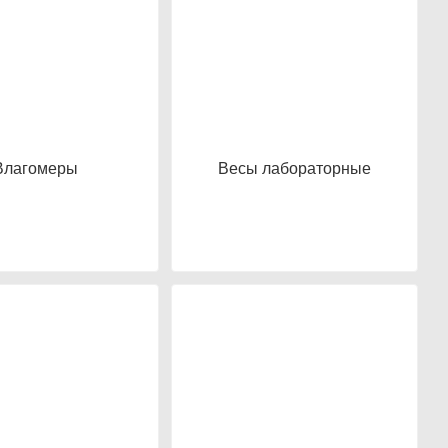
Влагомеры
Весы лабораторные