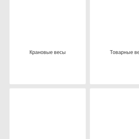
Крановые весы
Товарные в