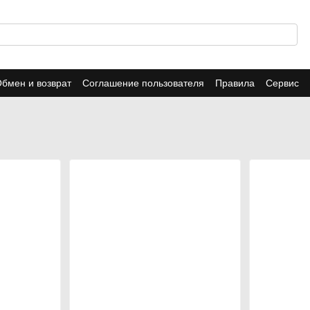
бмен и возврат
Соглашение пользователя
Правила
Сервис