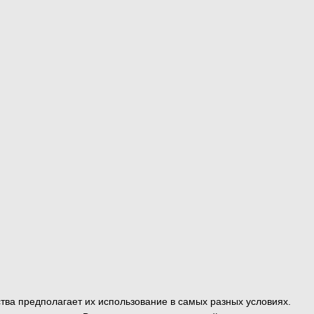
тва предполагает их использование в самых разных условиях.