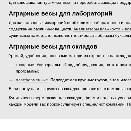
Для взвешивания туш животных на перерабатывающих предпр
Аграрные весы для лабораторий
Для качественных измерений необходимы
лабораторное
и
ан
содержание различных веществ.
Анализаторы влажности и вл
сушильных камер, это позволяет тестировать образцы буквальн
Аграрные весы для складов
Урожай, удобрения, посевные материалы хранятся на складах 
товарные
. Универсальный вид оборудования, на котором м
программы;
платформенные
. Подходят для крупных грузов, в том чис
Если погрузка и выгрузка на складах проводится с помощью к
Купить весы фермерские для складов, ферм и полевых условий
каждой модели вас проконсультирует специалист компании. Пр