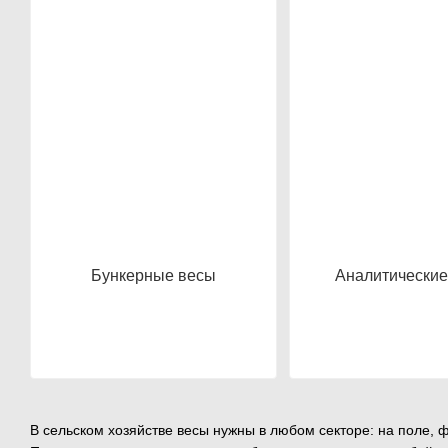
Бункерные весы
Аналитические
В сельском хозяйстве весы нужны в любом секторе: на поле, 