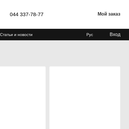
044 337-78-77
Мой заказ
Вход
Статьи и новости
Рус