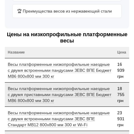
🏆 Преимущества весов из нержавеющей стали
Цены на низкопрофильные платформенные
весы
Название
Цена
Весы платформенные низкопрофильные наездные
16
с двумя встроенными пандусами ЗЕВС ВПЕ Бюджет
939
МВ6 800x800 мм 300 кг
грн
Весы платформенные низкопрофильные наездные
18
с двумя приставными пандусами ЗЕВС ВПЕ Бюджет
755
МВ6 800x800 мм 300 кг
грн
Весы платформенные низкопрофильные наездные
23
с двумя встроенными пандусами ЗЕВС ВПЕ
931
Стандарт МВ12 800x800 мм 300 кг Wi-Fi
грн