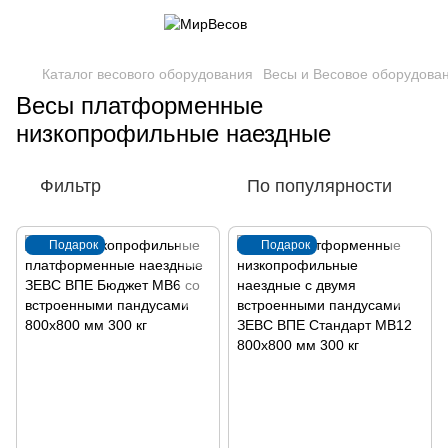
Каталог весового оборудования
Весы и Весовое оборудова
Весы платформенные
низкопрофильные наездные
Фильтр
По популярности
Подарок
Подарок