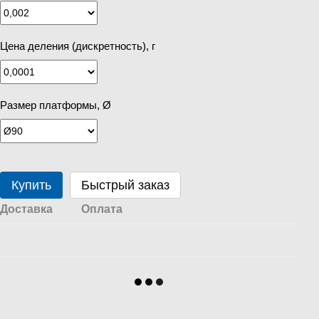
Цена деления (дискретность), г
Размер платформы, Ø
Купить
Быстрый заказ
Доставка
Оплата