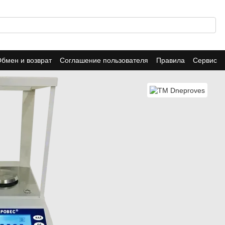
бмен и возврат
Соглашение пользователя
Правила
Сервис