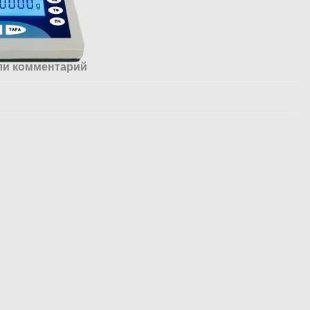
ли комментарий