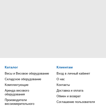
Каталог
Клиентам
Весы и Весовое оборудование
Вход в личный кабинет
Складское оборудование
О нас
Комплектующие
Контакты
Аренда весового
Доставка и оплата
оборудования
Обмен и возврат
Производители
Соглашение пользователя
весоизмерительного