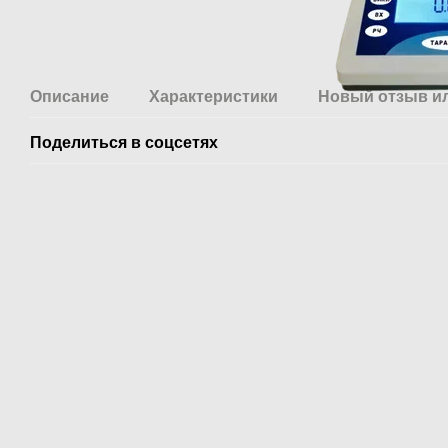
Описание
Характеристики
Новый отзыв и
Поделиться в соцсетях