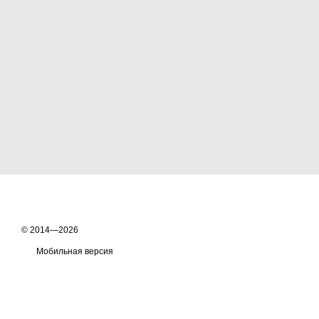
© 2014—2026
Мобильная версия