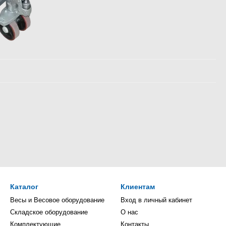
Каталог
Клиентам
Весы и Весовое оборудование
Вход в личный кабинет
Складское оборудование
О нас
Комплектующие
Контакты