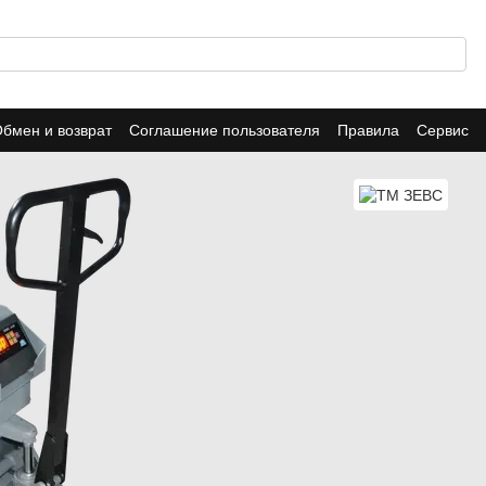
бмен и возврат
Соглашение пользователя
Правила
Сервис