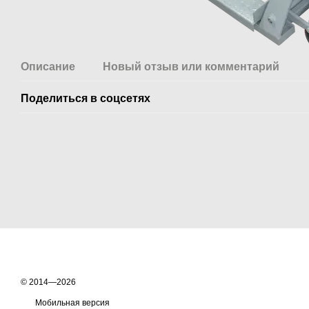
Описание
Новый отзыв или комментарий
Поделиться в соцсетях
© 2014—2026
Мобильная версия