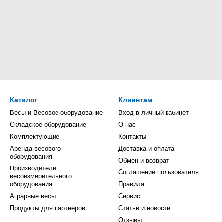
Каталог
Клиентам
Весы и Весовое оборудование
Вход в личный кабинет
Складское оборудование
О нас
Комплектующие
Контакты
Аренда весового
Доставка и оплата
оборудования
Обмен и возврат
Производители
Соглашение пользователя
весоизмерительного
оборудования
Правила
Аграрные весы
Сервис
Продукты для партнеров
Статьи и новости
Отзывы