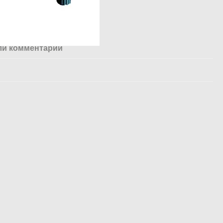
ли комментарий