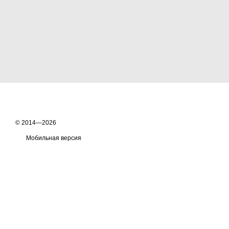
© 2014—2026
Мобильная версия