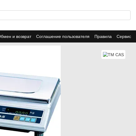
бмен и возврат
Соглашение пользователя
Правила
Сервис