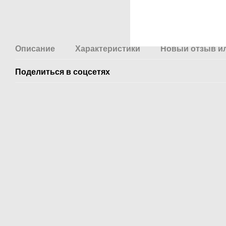
Описание
Характеристики
Новый отзыв и
Поделиться в соцсетях