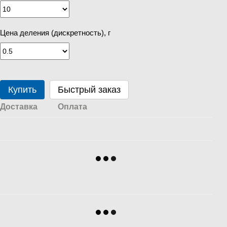
Цена деления (дискретность), г
Купить
Быстрый заказ
Доставка
Оплата