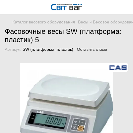
Каталог весового оборудования
Весы и Весовое оборудова
Фасовочные весы SW (платформа:
пластик) 5
Артикул:
SW (платформа: пластик)
Оставить отзыв