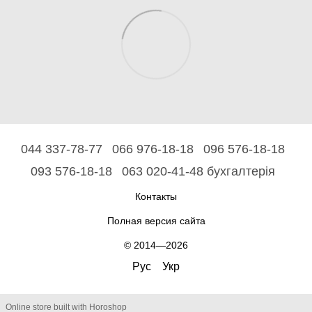
044 337-78-77
066 976-18-18
096 576-18-18
093 576-18-18
063 020-41-48 бухгалтерія
Контакты
Полная версия сайта
© 2014—2026
Рус
Укр
Online store built with Horoshop