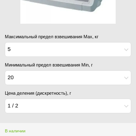
Максимальный предел взвешивания Мах, кг
5
Минимальный предел взвешивания Min, г
20
Цена деления (дискретность), г
1 / 2
В наличии