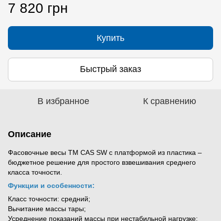
7 820 грн
Купить
Быстрый заказ
В избранное
К сравнению
Описание
Фасовочные весы ТМ CAS SW с платформой из пластика –
бюджетное решение для простого взвешивания среднего
класса точности.
Функции и особенности:
Класс точности: средний;
Вычитание массы тары;
Усреднение показаний массы при нестабильной нагрузке;