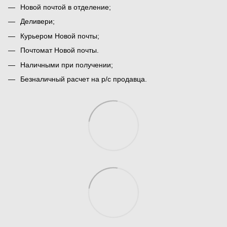
Новой почтой в отделение;
Деливери;
Курьером Новой почты;
Почтомат Новой почты.
Наличными при получении;
Безналичный расчет на р/с продавца.