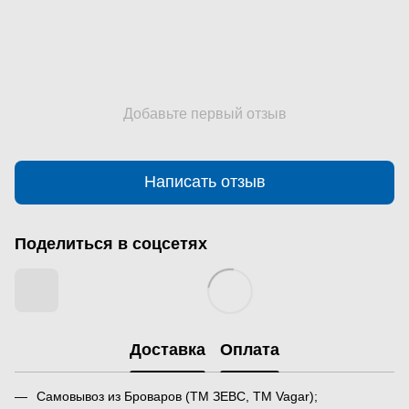
Добавьте первый отзыв
Написать отзыв
Поделиться в соцсетях
Доставка
Оплата
Самовывоз из Броваров (ТМ ЗЕВС, ТМ Vagar);