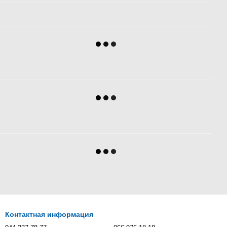
Контактная информация