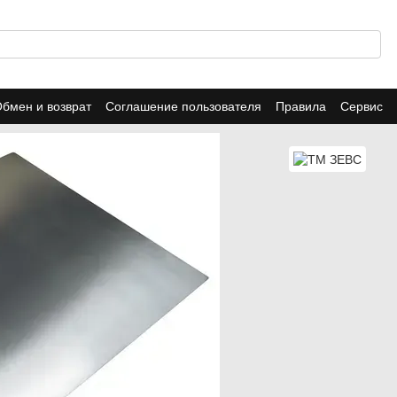
бмен и возврат
Соглашение пользователя
Правила
Сервис