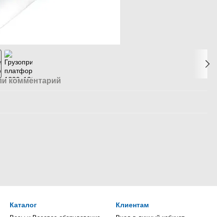
ли комментарий
Каталог
Клиентам