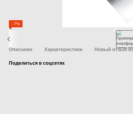
−7%
Описание
Характеристики
Новый отзыв и
Поделиться в соцсетях