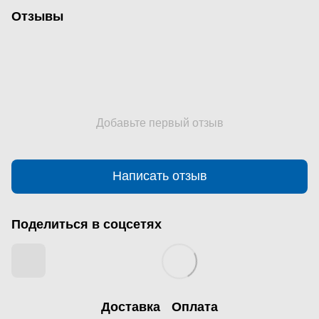
Отзывы
Добавьте первый отзыв
Написать отзыв
Поделиться в соцсетях
Доставка
Оплата