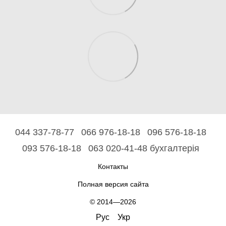
044 337-78-77
066 976-18-18
096 576-18-18
093 576-18-18
063 020-41-48 бухгалтерія
Контакты
Полная версия сайта
© 2014—2026
Рус
Укр