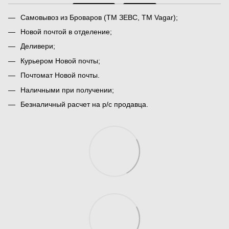
Самовывоз из Броваров (ТМ ЗЕВС, ТМ Vagar);
Новой почтой в отделение;
Деливери;
Курьером Новой почты;
Почтомат Новой почты.
Наличными при получении;
Безналичный расчет на р/с продавца.