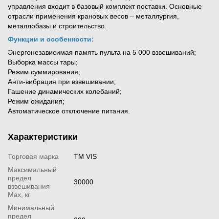
управления входит в базовый комплект поставки. Основные
отрасли применения крановых весов – металлургия,
металлобазы и строительство.
Функции и особенности:
Энергонезависимая память пульта на 5 000 взвешиваний;
Выборка массы тары;
Режим суммирования;
Анти-вибрация при взвешивании;
Гашение динамических колебаний;
Режим ожидания;
Автоматическое отключение питания.
Характеристики
Торговая марка
TM VIS
Максимальный
предел
30000
взвешивания
Мах, кг
Минимальный
предел