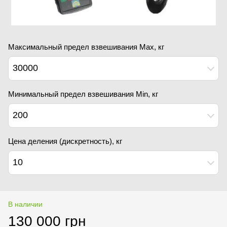
Максимальный предел взвешивания Мах, кг
30000
Минимальный предел взвешивания Min, кг
200
Цена деления (дискретность), кг
10
В наличии
130 000 грн