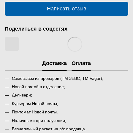
Написать отзыв
Поделиться в соцсетях
Доставка
Оплата
Самовывоз из Броваров (ТМ ЗЕВС, ТМ Vagar);
Новой почтой в отделение;
Деливери;
Курьером Новой почты;
Почтомат Новой почты.
Наличными при получении;
Безналичный расчет на р/с продавца.