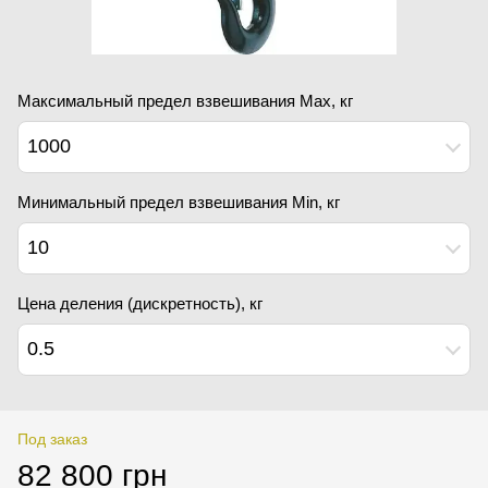
Максимальный предел взвешивания Мах, кг
1000
Минимальный предел взвешивания Min, кг
10
Цена деления (дискретность), кг
0.5
Под заказ
82 800 грн