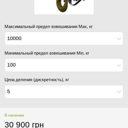
Максимальный предел взвешивания Мах, кг
10000
Минимальный предел взвешивания Min, кг
100
Цена деления (дискретность), кг
5
В наличии
30 900 грн