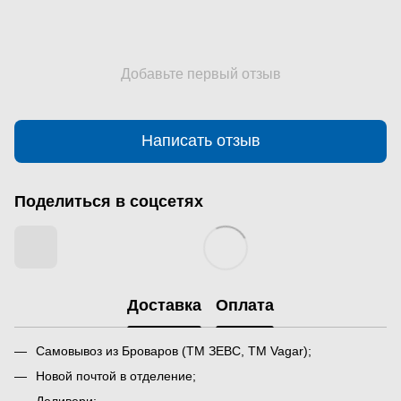
Добавьте первый отзыв
Написать отзыв
Поделиться в соцсетях
Доставка
Оплата
Самовывоз из Броваров (ТМ ЗЕВС, ТМ Vagar);
Новой почтой в отделение;