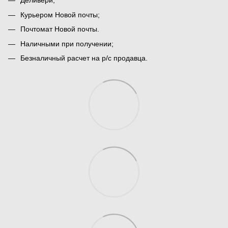
Деливери;
Курьером Новой почты;
Почтомат Новой почты.
Наличными при получении;
Безналичный расчет на р/с продавца.