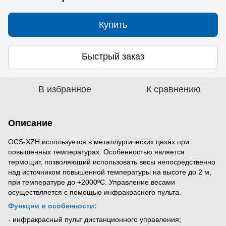
Купить
Быстрый заказ
В избранное
К сравнению
Описание
OCS-XZH используется в металлургических цехах при
повышенных температурах. Особенностью является
термощит, позволяющий использовать весы непосредственно
над источником повышенной температуры на высоте до 2 м,
при температуре до +2000ºС. Управление весами
осуществляется с помощью инфракрасного пульта.
Функции и особенности:
- инфракрасный пульт дистанционного управления;