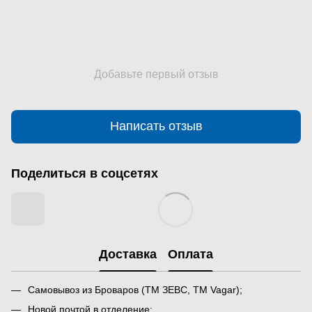
Добавьте первый отзыв
Написать отзыв
Поделиться в соцсетях
Доставка
Оплата
Самовывоз из Броваров (ТМ ЗЕВС, ТМ Vagar);
Новой почтой в отделение;