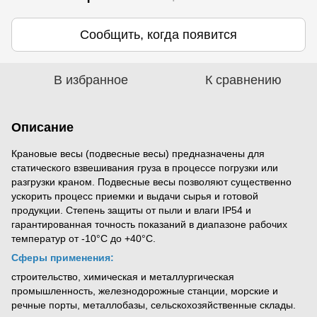
Сообщить, когда появится
В избранное
К сравнению
Описание
Крановые весы (подвесные весы) предназначены для
статического взвешивания груза в процессе погрузки или
разгрузки краном. Подвесные весы позволяют существенно
ускорить процесс приемки и выдачи сырья и готовой
продукции. Степень защиты от пыли и влаги IP54 и
гарантированная точность показаний в диапазоне рабочих
температур от -10°С до +40°С.
Сферы применения:
строительство, химическая и металлургическая
промышленность, железнодорожные станции, морские и
речные порты, металлобазы, сельскохозяйственные склады.