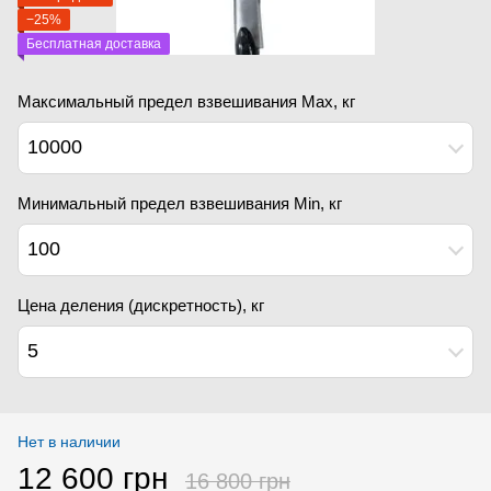
−25%
Бесплатная доставка
Максимальный предел взвешивания Мах, кг
10000
Минимальный предел взвешивания Min, кг
100
Цена деления (дискретность), кг
5
Нет в наличии
12 600 грн
16 800 грн