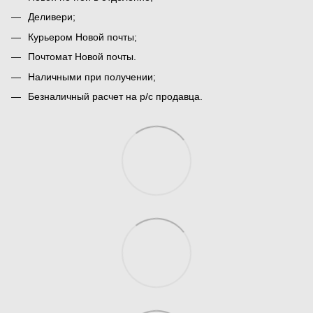
Деливери;
Курьером Новой почты;
Почтомат Новой почты.
Наличными при получении;
Безналичный расчет на р/с продавца.