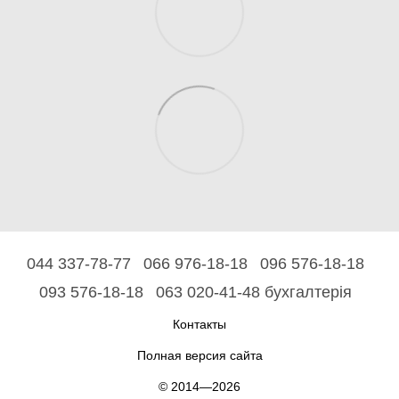
044 337-78-77
066 976-18-18
096 576-18-18
093 576-18-18
063 020-41-48 бухгалтерія
Контакты
Полная версия сайта
© 2014—2026