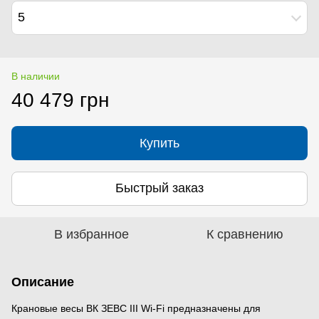
5
В наличии
40 479 грн
Купить
Быстрый заказ
В избранное
К сравнению
Описание
Крановые весы ВК ЗЕВС IІI Wi-Fi предназначены для