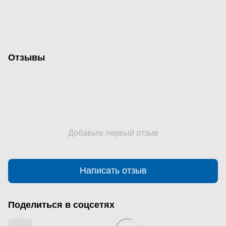
Отзывы
Добавьте первый отзыв
Написать отзыв
Поделиться в соцсетях