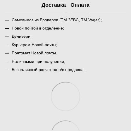
Доставка
Оплата
Самовывоз из Броваров (ТМ ЗЕВС, ТМ Vagar);
Новой почтой в отделение;
Деливери;
Курьером Новой почты;
Почтомат Новой почты.
Наличными при получении;
Безналичный расчет на р/с продавца.