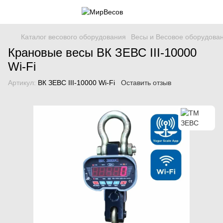
Каталог весового оборудования
Весы и Весовое оборудова
Крановые весы ВК ЗЕВС ІІІ-10000
Wi-Fi
Артикул:
ВК ЗЕВС ІІІ-10000 Wi-Fi
Оставить отзыв