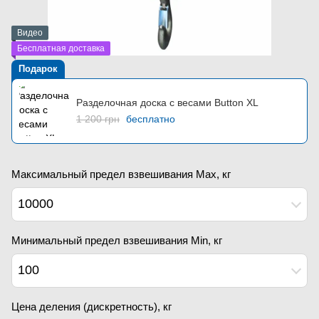
Видео
Бесплатная доставка
Подарок
Разделочная доска с весами Button XL
1 200 грн
бесплатно
Максимальный предел взвешивания Мах, кг
10000
Минимальный предел взвешивания Min, кг
100
Цена деления (дискретность), кг