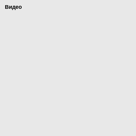
Видео