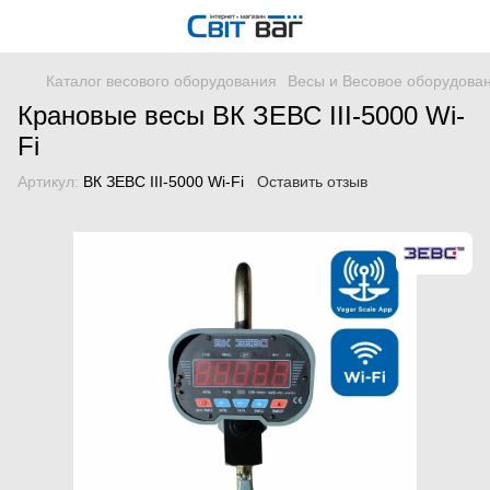
Каталог весового оборудования
Весы и Весовое оборудова
Крановые весы ВК ЗЕВС ІІІ-5000 Wi-
Fi
Артикул:
ВК ЗЕВС ІІІ-5000 Wi-Fi
Оставить отзыв