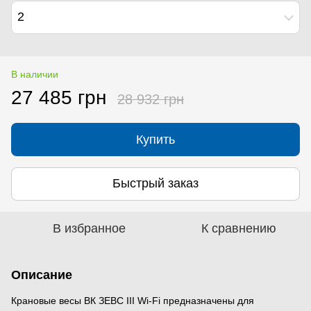
2
В наличии
27 485 грн
28 932 грн
Купить
Быстрый заказ
В избранное
К сравнению
Описание
Крановые весы ВК ЗЕВС IІI Wi-Fi предназначены для