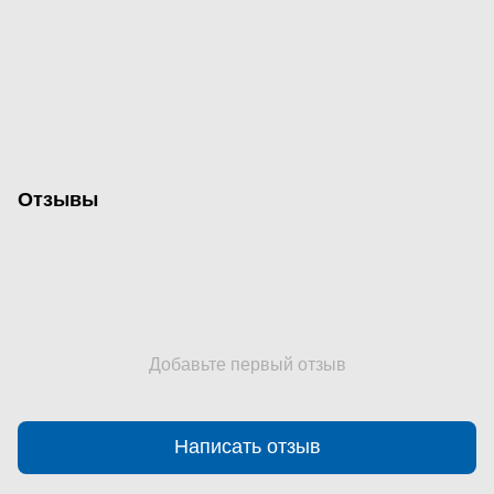
Отзывы
Добавьте первый отзыв
Написать отзыв