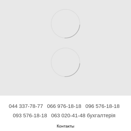
044 337-78-77
066 976-18-18
096 576-18-18
093 576-18-18
063 020-41-48 бухгалтерія
Контакты