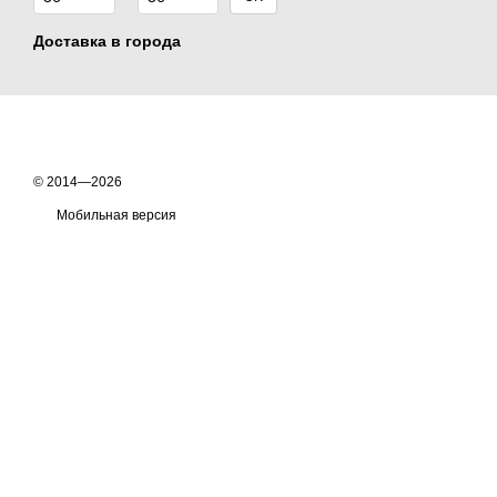
Доставка в города
© 2014—2026
Мобильная версия