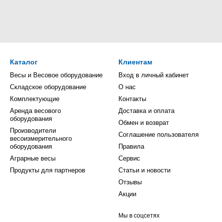
Каталог
Клиентам
Весы и Весовое оборудование
Вход в личный кабинет
Складское оборудование
О нас
Комплектующие
Контакты
Аренда весового
Доставка и оплата
оборудования
Обмен и возврат
Производители
Соглашение пользователя
весоизмерительного
оборудования
Правила
Аграрные весы
Сервис
Продукты для партнеров
Статьи и новости
Отзывы
Акции
Мы в соцсетях