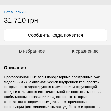
Нет в наличии
31 710 грн
Сообщить, когда появится
В избранное
К сравнению
Описание
Профессиональные весы лабораторные электронные AXIS 
модели ADG G с автоматической внутренней калибровкой, 
которые легко адаптируются к изменениям окружающей 
среды и отличаются исключительной точностью измерений, 
стабильностью показаний и надежностью, которые 
сочетаются с современным дизайном, прочностью 
конструкции (алюминиевый сплав), удобством и простотой в 