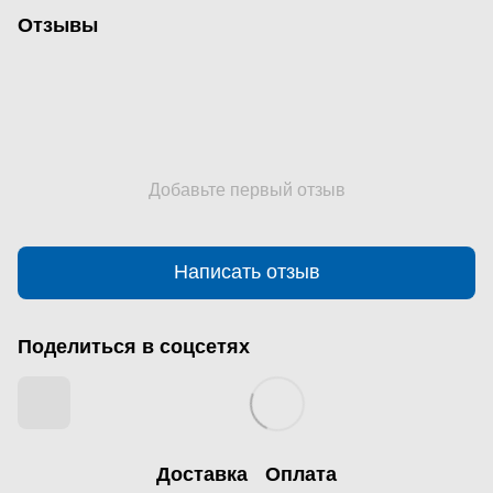
Отзывы
Добавьте первый отзыв
Написать отзыв
Поделиться в соцсетях
Доставка
Оплата