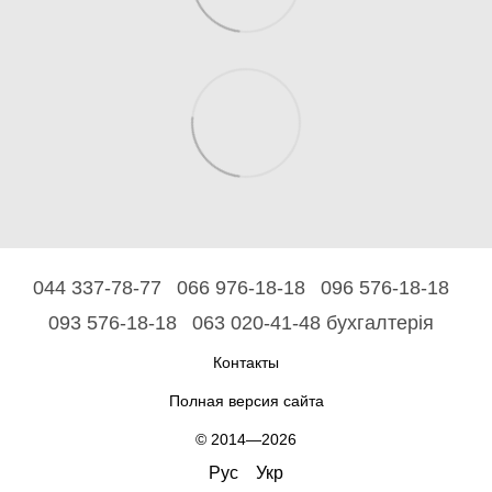
044 337-78-77
066 976-18-18
096 576-18-18
093 576-18-18
063 020-41-48 бухгалтерія
Контакты
Полная версия сайта
© 2014—2026
Рус
Укр