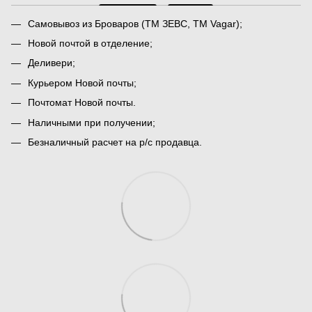
Самовывоз из Броваров (ТМ ЗЕВС, ТМ Vagar);
Новой почтой в отделение;
Деливери;
Курьером Новой почты;
Почтомат Новой почты.
Наличными при получении;
Безналичный расчет на р/с продавца.