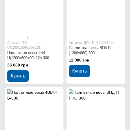
1
Артикул: ТВ4-
Артикул: ВП4-П (1200х860)
U(1200х800х90)-12h
Паллетные весы ВП4-П
Паллетные весы ТВ4-
(1200х860) 300
U(1200х800х90)-12h-300
12 900 грн
36 660 грн
Купить
Купить