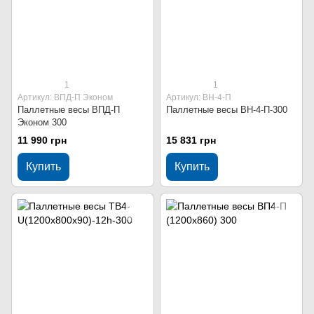
1
1
Артикул: ВПД-П Эконом
Артикул: ВН-4-П
Паллетные весы ВПД-П
Паллетные весы ВН-4-П-300
Эконом 300
11 990 грн
15 831 грн
Купить
Купить