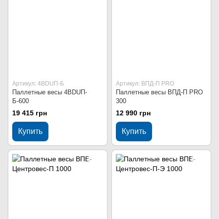
Артикул: 4BDUП-Б
Артикул: ВПД-П PRO
Паллетные весы 4BDUП-
Паллетные весы ВПД-П PRO
Б-600
300
19 415 грн
12 990 грн
Купить
Купить