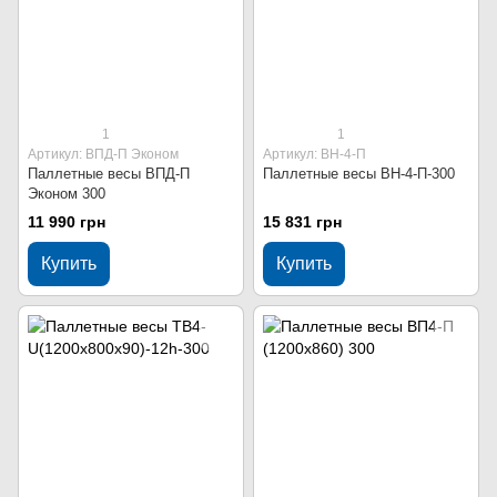
1
1
Артикул: ВПД-П Эконом
Артикул: ВН-4-П
Паллетные весы ВПД-П
Паллетные весы ВН-4-П-300
Эконом 300
11 990 грн
15 831 грн
Купить
Купить