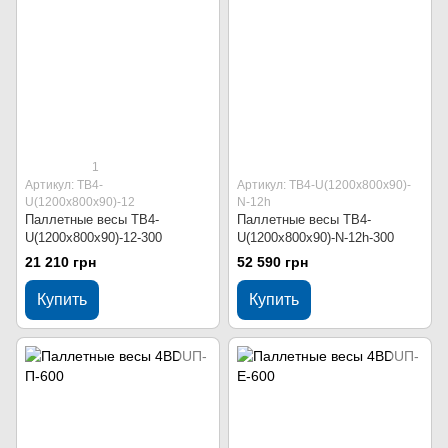
1
Артикул: ТВ4-
Артикул: ТВ4-U(1200х800х90)-
U(1200х800х90)-12
N-12h
Паллетные весы ТВ4-
Паллетные весы ТВ4-
U(1200х800х90)-12-300
U(1200х800х90)-N-12h-300
21 210 грн
52 590 грн
Купить
Купить