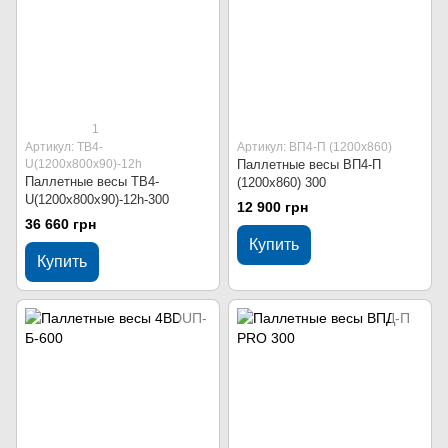
1
Артикул: ТВ4-
Артикул: ВП4-П (1200х860)
U(1200х800х90)-12h
Паллетные весы ВП4-П
Паллетные весы ТВ4-
(1200х860) 300
U(1200х800х90)-12h-300
12 900 грн
36 660 грн
Купить
Купить