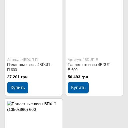
Артикул: 4BDUП-П
Артикул: 4BDUП-Е
Паллетные весы 4BDUП-
Паллетные весы 4BDUП-
П-600
Е-600
27 201 грн
50 493 грн
Купить
Купить