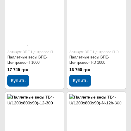
1
Артикул: ВПЕ-Центровес-П
Артикул: ВПЕ-Центровес-П-Э
Паллетные весы ВПЕ-
Паллетные весы ВПЕ-
Центровес-П 1000
Центровес-П-Э 1000
17 745 грн
16 750 грн
Купить
Купить