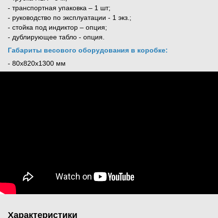
- транспортная упаковка – 1 шт;
- руководство по эксплуатации - 1 экз.;
- стойка под индиктор – опция;
- дублирующее табло - опция.
Габариты весового оборудования в коробке:
- 80х820х1300 мм
Характеристики