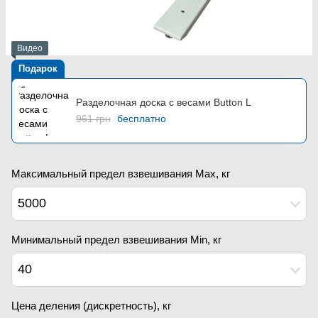
Видео
Подарок
Разделочная доска с весами Button L
961 грн
бесплатно
Максимальный предел взвешивания Мах, кг
5000
Минимальный предел взвешивания Min, кг
40
Цена деления (дискретность), кг