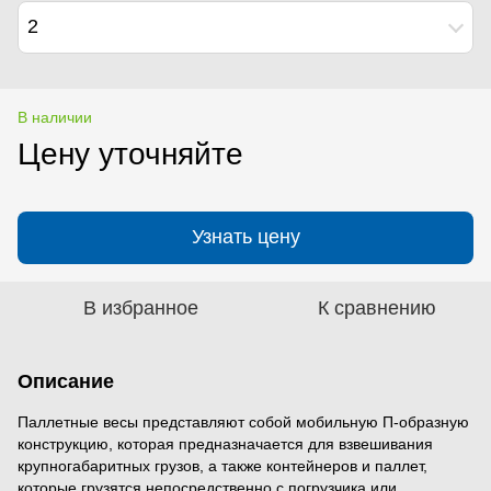
2
В наличии
Цену уточняйте
Узнать цену
В избранное
К сравнению
Описание
Паллетные весы представляют собой мобильную П-образную
конструкцию, которая предназначается для взвешивания
крупногабаритных грузов, а также контейнеров и паллет,
которые грузятся непосредственно с погрузчика или