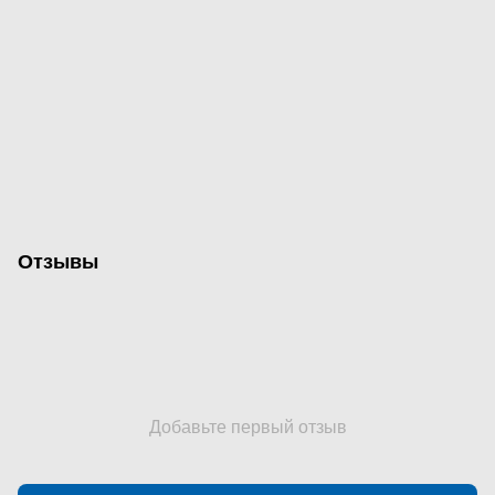
Отзывы
Добавьте первый отзыв