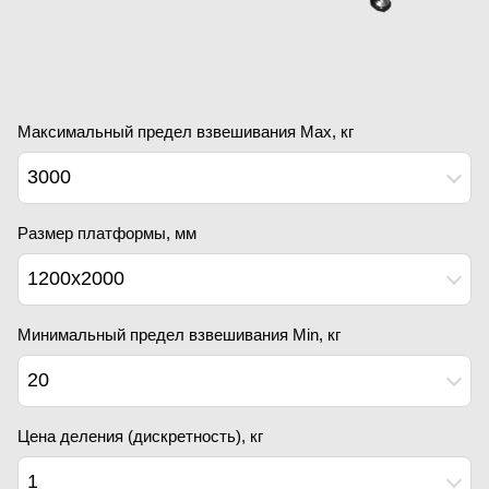
Максимальный предел взвешивания Мах, кг
3000
Размер платформы, мм
1200х2000
Минимальный предел взвешивания Min, кг
20
Цена деления (дискретность), кг
1