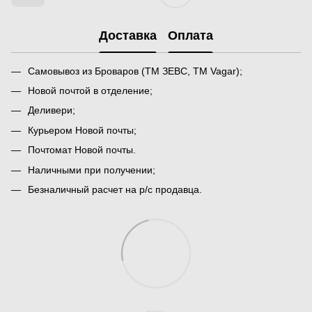
Доставка
Оплата
Самовывоз из Броваров (ТМ ЗЕВС, ТМ Vagar);
Новой почтой в отделение;
Деливери;
Курьером Новой почты;
Почтомат Новой почты.
Наличными при получении;
Безналичный расчет на р/с продавца.