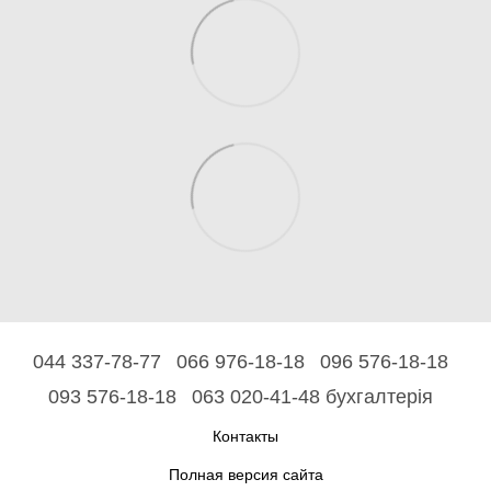
044 337-78-77
066 976-18-18
096 576-18-18
093 576-18-18
063 020-41-48 бухгалтерія
Контакты
Полная версия сайта