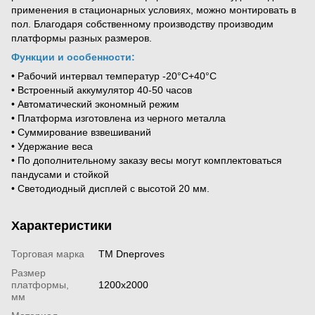
применения в стационарных условиях, можно монтировать в
пол. Благодаря собственному производству производим
платформы разных размеров.
Функции и особенности:
• Рабочий интервал температур -20°C+40°C
• Встроенный аккумулятор 40-50 часов
• Автоматический экономный режим
• Платформа изготовлена ​​из черного металла
• Суммирование взвешиваний
• Удержание веса
• По дополнительному заказу весы могут комплектоваться
пандусами и стойкой
• Светодиодный дисплей с высотой 20 мм.
Характеристики
Торговая марка
ТМ Dneproves
Размер
платформы,
1200х2000
мм