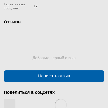
Гарантийный
12
срок, мес.
Отзывы
Добавьте первый отзыв
Написать отзыв
Поделиться в соцсетях