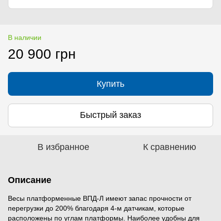
В наличии
20 900 грн
Купить
Быстрый заказ
В избранное
К сравнению
Описание
Весы платформенные ВПД-Л имеют запас прочности от
перегрузки до 200% благодаря 4-м датчикам, которые
расположены по углам платформы. Наиболее удобны для