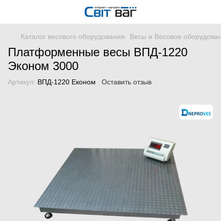
Каталог весового оборудования
Весы и Весовое оборудова
Платформенные весы ВПД-1220
Эконом 3000
Артикул:
ВПД-1220 Економ
Оставить отзыв