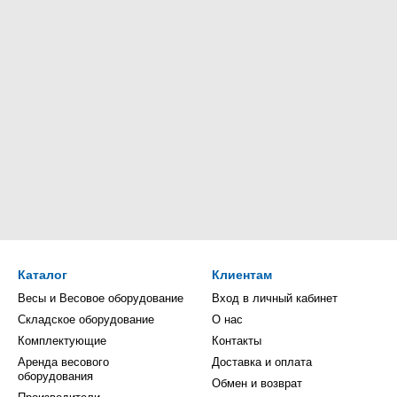
Каталог
Клиентам
Весы и Весовое оборудование
Вход в личный кабинет
Складское оборудование
О нас
Комплектующие
Контакты
Аренда весового
Доставка и оплата
оборудования
Обмен и возврат