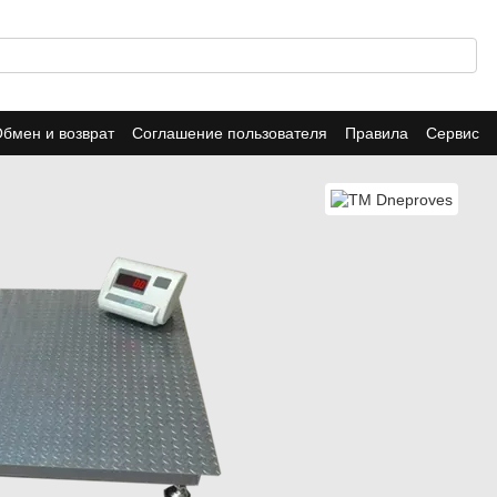
бмен и возврат
Соглашение пользователя
Правила
Сервис