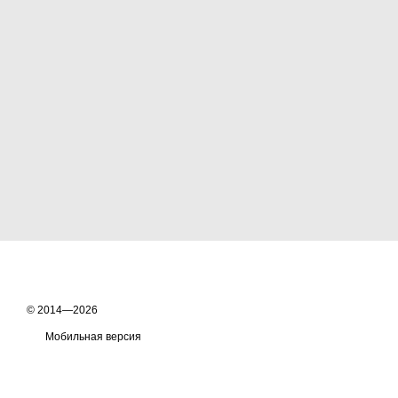
© 2014—2026
Мобильная версия