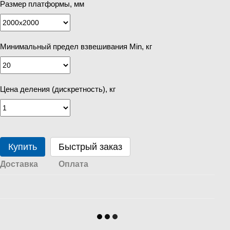
Размер платформы, мм
Минимальный предел взвешивания Min, кг
Цена деления (дискретность), кг
Купить
Быстрый заказ
Доставка
Оплата