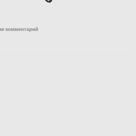
ли комментарий