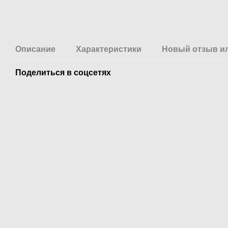
Описание
Характеристики
Новый отзыв и
Поделиться в соцсетях