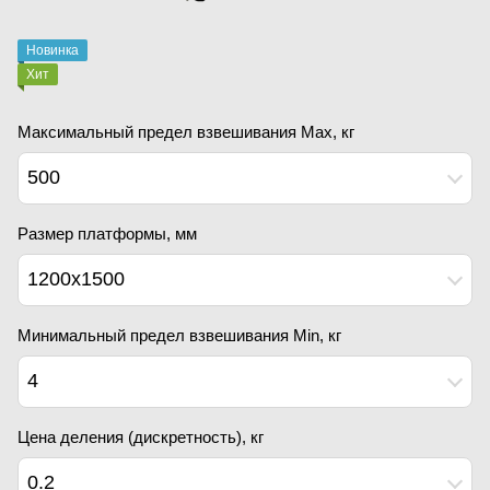
Новинка
Хит
Максимальный предел взвешивания Мах, кг
500
Размер платформы, мм
1200x1500
Минимальный предел взвешивания Min, кг
4
Цена деления (дискретность), кг
0.2