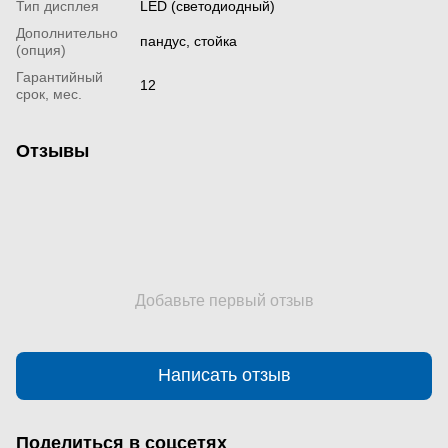
Тип дисплея
LED (светодиодный)
Дополнительно
пандус, стойка
(опция)
Гарантийный
12
срок, мес.
Отзывы
Добавьте первый отзыв
Написать отзыв
Поделиться в соцсетях