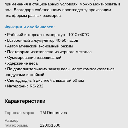
применения в стационарных условиях, можно монтировать в
пол. Благодаря собственному производству производим
платформы разных размеров.
Функции и особенности:
• Рабочий интервал температур –10°C+40°C
• Встроенный аккумулятор 40-50 часов
• Автоматический экономный режим
• Платформа изготовлена ​​из черного металла
• Суммирование взвешиваний
• Удержание веса
• По дополнительному заказу весы могут комплектоваться
пандусами и стойкой
• Светодиодный дисплей с высотой 50 мм
• Интерфейс RS-232
Характеристики
Торговая марка
ТМ Dneproves
Размер
платформы,
1200x1500