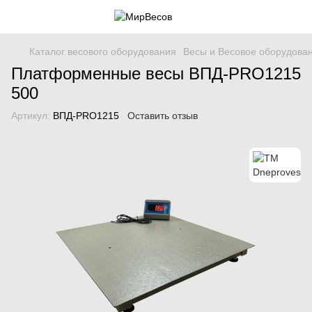
Каталог весового оборудования
Весы и Весовое оборудова
Платформенные весы ВПД-PRO1215
500
Артикул:
ВПД-PRO1215
Оставить отзыв