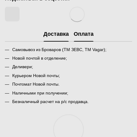
Доставка
Оплата
Самовывоз из Броваров (ТМ ЗЕВС, ТМ Vagar);
Новой почтой в отделение;
Деливери;
Курьером Новой почты;
Почтомат Новой почты.
Наличными при получении;
Безналичный расчет на р/с продавца.