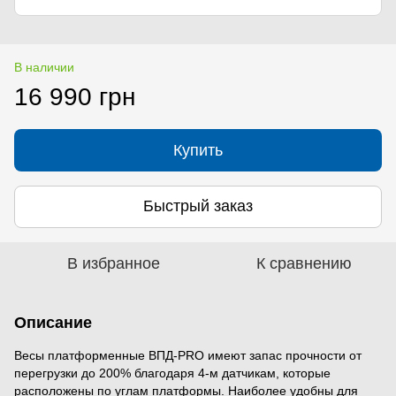
В наличии
16 990 грн
Купить
Быстрый заказ
В избранное
К сравнению
Описание
Весы платформенные ВПД-PRO имеют запас прочности от
перегрузки до 200% благодаря 4-м датчикам, которые
расположены по углам платформы. Наиболее удобны для