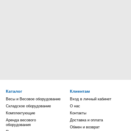
Каталог
Клиентам
Весы и Весовое оборудование
Вход в личный кабинет
Складское оборудование
О нас
Комплектующие
Контакты
Аренда весового
Доставка и оплата
оборудования
Обмен и возврат