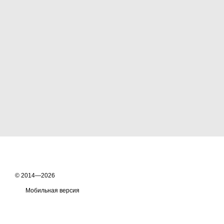
© 2014—2026
Мобильная версия