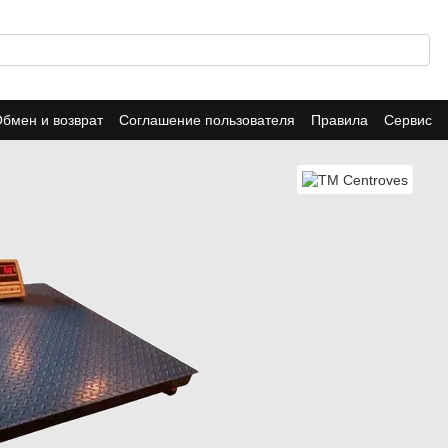
бмен и возврат
Соглашение пользователя
Правила
Сервис