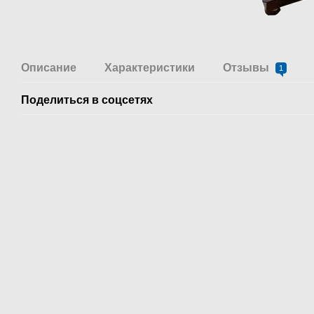
Описание
Характеристики
Отзывы
1
Поделиться в соцсетях