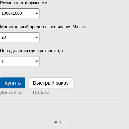
Размер платформы, мм
Минимальный предел взвешивания Min, кг
Цена деления (дискретность), кг
Купить
Быстрый заказ
Доставка
Оплата