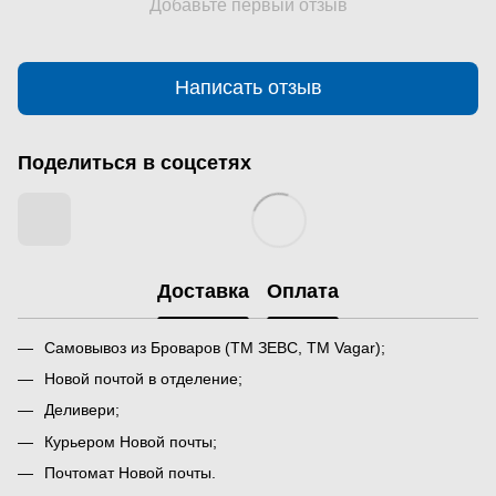
Добавьте первый отзыв
Написать отзыв
Поделиться в соцсетях
Доставка
Оплата
Самовывоз из Броваров (ТМ ЗЕВС, ТМ Vagar);
Новой почтой в отделение;
Деливери;
Курьером Новой почты;
Почтомат Новой почты.