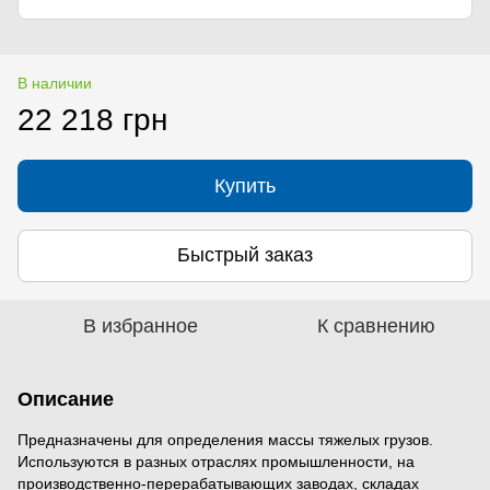
В наличии
22 218 грн
Купить
Быстрый заказ
В избранное
К сравнению
Описание
Предназначены для определения массы тяжелых грузов.
Используются в разных отраслях промышленности, на
производственно-перерабатывающих заводах, складах