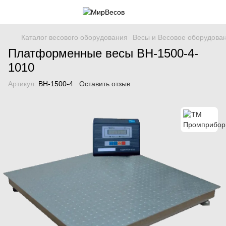
Каталог весового оборудования
Весы и Весовое оборудова
Платформенные весы ВН-1500-4-
1010
Артикул:
ВН-1500-4
Оставить отзыв