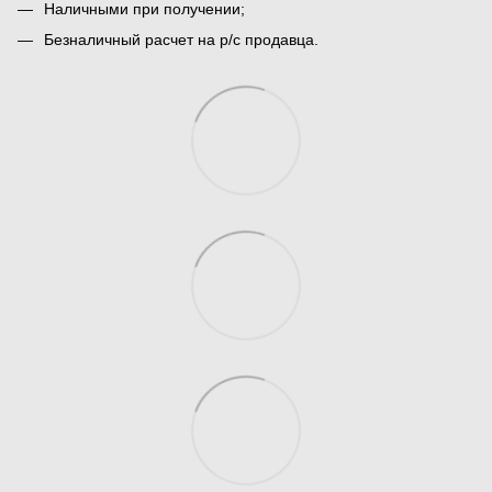
Наличными при получении;
Безналичный расчет на р/с продавца.