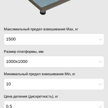
Максимальный предел взвешивания Мах, кг
1500
Размер платформы, мм
1000x1000
Минимальный предел взвешивания Min, кг
10
Цена деления (дискретность), кг
0.5