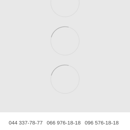
044 337-78-77
066 976-18-18
096 576-18-18