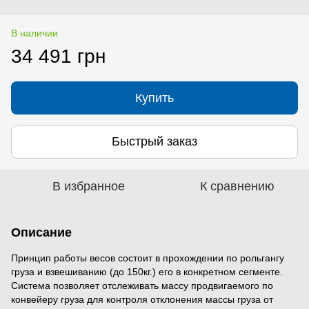
В наличии
34 491 грн
Купить
Быстрый заказ
В избранное
К сравнению
Описание
Принцип работы весов состоит в прохождении по рольгангу
груза и взвешиванию (до 150кг.) его в конкретном сегменте.
Система позволяет отслеживать массу продвигаемого по
конвейеру груза для контроля отклонения массы груза от