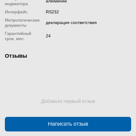
алюминий
индикатора
Интерфейс
RS232
Метрологические
декларация соответствия
документы
Гарантийный
24
срок, мес.
Отзывы
Добавьте первый отзыв
Написать отзыв