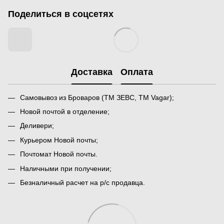
Поделиться в соцсетях
Доставка
Оплата
Самовывоз из Броваров (ТМ ЗЕВС, ТМ Vagar);
Новой почтой в отделение;
Деливери;
Курьером Новой почты;
Почтомат Новой почты.
Наличными при получении;
Безналичный расчет на р/с продавца.