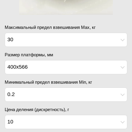
Максимальный предел взвешивания Мах, кг
30
Размер платформы, мм
400х566
Минимальный предел взвешивания Min, кг
0.2
Цена деления (дискретность), г
10