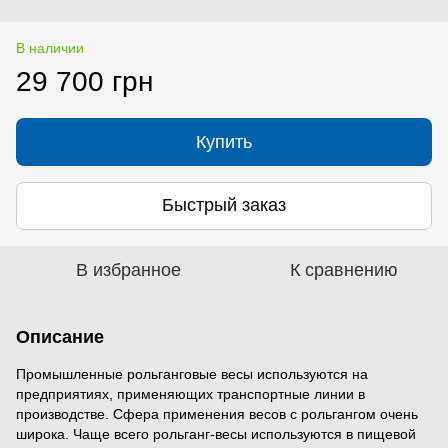
В наличии
29 700 грн
Купить
Быстрый заказ
В избранное
К сравнению
Описание
Промышленные рольганговые весы используются на
предприятиях, применяющих транспортные линии в
производстве. Сфера применения весов с рольгангом очень
широка. Чаще всего рольганг-весы используются в пищевой