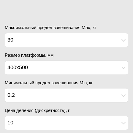
Максимальный предел взвешивания Мах, кг
30
Размер платформы, мм
400х500
Минимальный предел взвешивания Min, кг
0.2
Цена деления (дискретность), г
10