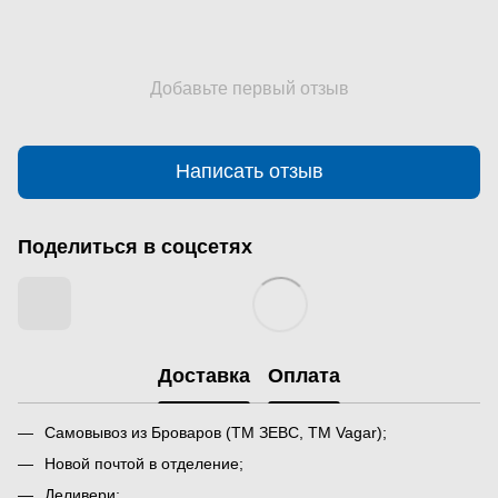
Добавьте первый отзыв
Написать отзыв
Поделиться в соцсетях
Доставка
Оплата
Самовывоз из Броваров (ТМ ЗЕВС, ТМ Vagar);
Новой почтой в отделение;
Деливери;