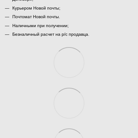
Курьером Новой почты;
Почтомат Новой почты.
Наличными при получении;
Безналичный расчет на р/с продавца.