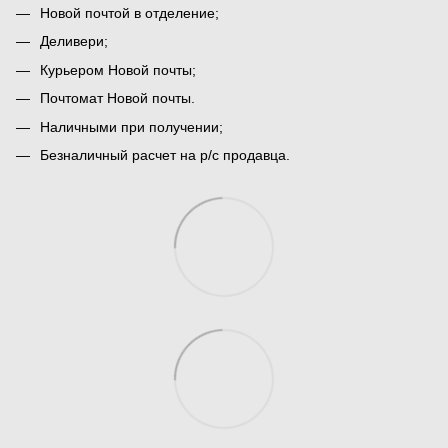
Новой почтой в отделение;
Деливери;
Курьером Новой почты;
Почтомат Новой почты.
Наличными при получении;
Безналичный расчет на р/с продавца.