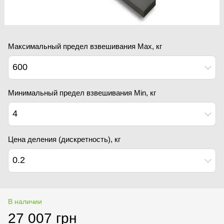
Максимальный предел взвешивания Мах, кг
600
Минимальный предел взвешивания Min, кг
4
Цена деления (дискретность), кг
0.2
В наличии
27 007 грн