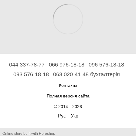
044 337-78-77
066 976-18-18
096 576-18-18
093 576-18-18
063 020-41-48 бухгалтерія
Контакты
Полная версия сайта
© 2014—2026
Рус
Укр
Online store built with Horoshop