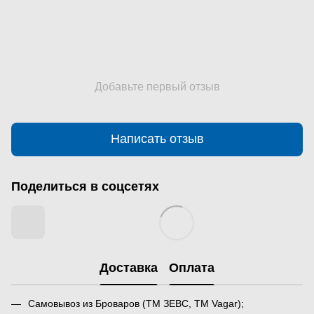
Добавьте первый отзыв
Написать отзыв
Поделиться в соцсетях
Доставка
Оплата
Самовывоз из Броваров (ТМ ЗЕВС, ТМ Vagar);