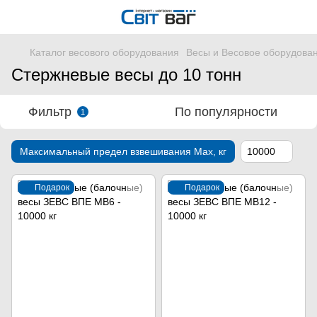
Каталог весового оборудования
Весы и Весовое оборудова
Стержневые весы до 10 тонн
Фильтр
По популярности
1
Максимальный предел взвешивания Мах, кг
10000
Подарок
Подарок