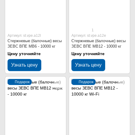
1
Артикул: st.vpe.a12l
Артикул: st.vpe.a12e
Стержневые (балочные) весы
Стержневые (балочные) весы
ЗЕВС ВПЕ МВ6 - 10000 кг
ЗЕВС ВПЕ МВ12 - 10000 кг
Цену уточняйте
Цену уточняйте
Узнать цену
Узнать цену
Подарок
Подарок