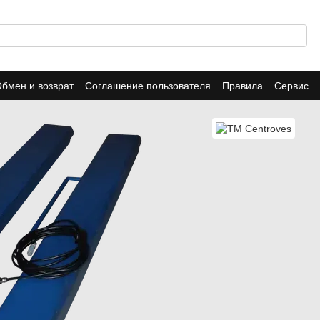
бмен и возврат
Соглашение пользователя
Правила
Сервис