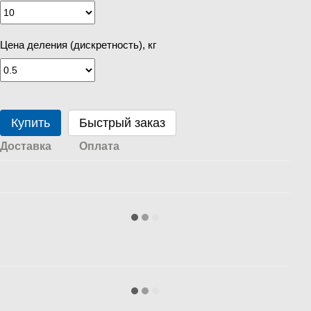
Цена деления (дискретность), кг
Купить
Быстрый заказ
Доставка
Оплата