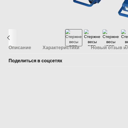
Описание
Характеристики
Новый отзыв и
Поделиться в соцсетях