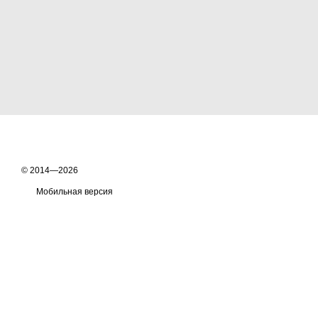
© 2014—2026
Мобильная версия