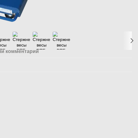
ли комментарий