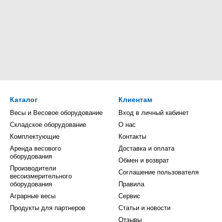
Каталог
Клиентам
Весы и Весовое оборудование
Вход в личный кабинет
Складское оборудование
О нас
Комплектующие
Контакты
Аренда весового
Доставка и оплата
оборудования
Обмен и возврат
Производители
Соглашение пользователя
весоизмерительного
оборудования
Правила
Аграрные весы
Сервис
Продукты для партнеров
Статьи и новости
Отзывы