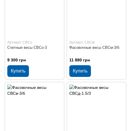
Артикул: СВСо
Артикул: СВСм
Счетные весы СВСо-3
Фасовочные весы СВСм-3/6
9 300 грн
11 880 грн
Купить
Купить