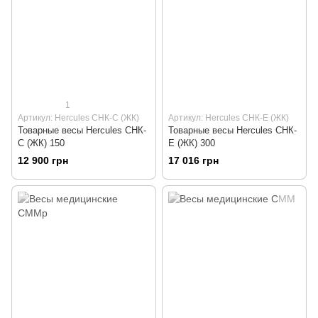
1
Артикул: Hercules СНК-С (ЖК)
Артикул: Hercules СНК-Е (ЖК)
Товарные весы Hercules СНК-
Товарные весы Hercules СНК-
С (ЖК) 150
Е (ЖК) 300
12 900 грн
17 016 грн