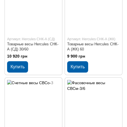
Артикул: Hercules СНК-А (СД)
Артикул: Hercules СНК-А (ЖК)
Товарные весы Hercules СНК-
Товарные весы Hercules СНК-
А (СД) 30/60
А (ЖК) 60
10 920 грн
9 900 грн
Купить
Купить