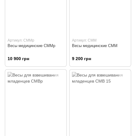
Артикул: СММр
Артикул: СММ
Весы медицинские СММр
Весы медицинские СММ
10 900 грн
9 200 грн