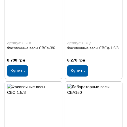
Артикул: СВСв
Артикул: СВСд
Фасовочные весы СВСв-3/6
Фасовочные весы СВСд-1.5/3
8 790 грн
6 270 грн
Купить
Купить