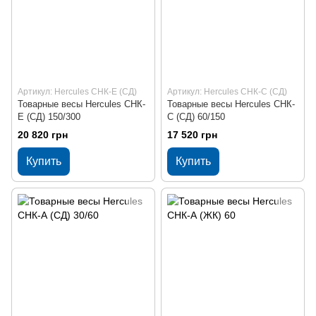
Артикул: Hercules СНК-Е (СД)
Артикул: Hercules СНК-С (СД)
Товарные весы Hercules СНК-
Товарные весы Hercules СНК-
Е (СД) 150/300
С (СД) 60/150
20 820 грн
17 520 грн
Купить
Купить