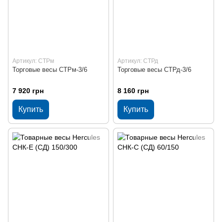
Артикул: СТРм
Артикул: СТРд
Торговые весы СТРм-3/6
Торговые весы СТРд-3/6
7 920 грн
8 160 грн
Купить
Купить