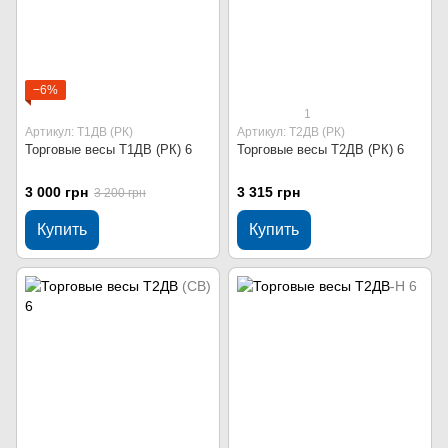
−6%
1
Артикул: Т1ДВ (РК)
Артикул: Т2ДВ (РК)
Торговые весы Т1ДВ (РК) 6
Торговые весы Т2ДВ (РК) 6
3 000 грн
3 315 грн
3 200 грн
Купить
Купить