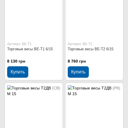
Артикул: ВЕ-Т1
Артикул: ВЕ-Т2
Торговые весы ВЕ-Т1 6/15
Торговые весы ВЕ-Т2 6/15
8 130 грн
8 760 грн
Купить
Купить