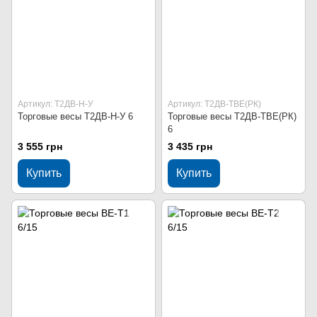
Артикул: Т2ДВ-Н-У
Артикул: Т2ДВ-ТВЕ(РК)
Торговые весы Т2ДВ-Н-У 6
Торговые весы Т2ДВ-ТВЕ(РК)
6
3 555 грн
3 435 грн
Купить
Купить