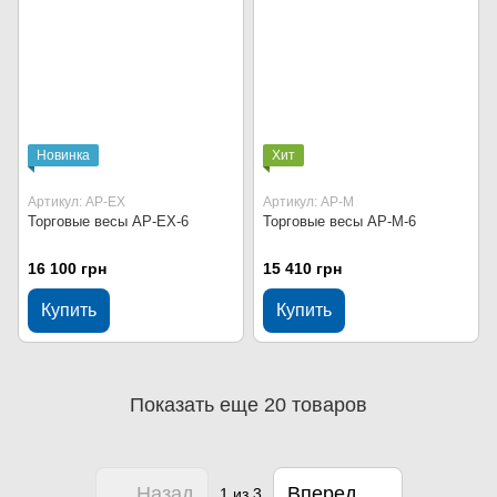
Новинка
Хит
Артикул: AP-EX
Артикул: AP-M
Торговые весы AP-EX-6
Торговые весы AP-M-6
16 100 грн
15 410 грн
Купить
Купить
Показать еще 20 товаров
Назад
Вперед
1
из 3