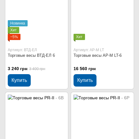
Новинка
Хит
−5%
Хит
Артикул: ВТД-ЕЛ
Артикул: AP-M LT
Торговые весы ВТД-ЕЛ 6
Торговые весы AP-M LT-6
3 240 грн
16 560 грн
3 400 грн
Купить
Купить