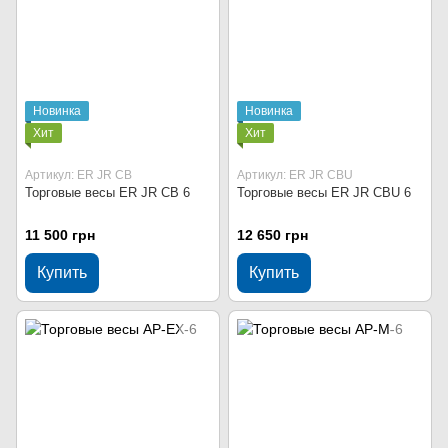
Новинка
Новинка
Хит
Хит
Артикул: ER JR CB
Артикул: ER JR CBU
Торговые весы ER JR CB 6
Торговые весы ER JR CBU 6
11 500 грн
12 650 грн
Купить
Купить