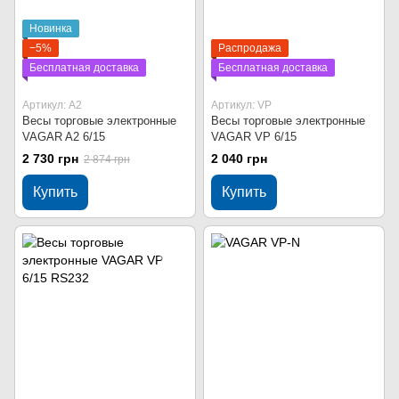
Новинка
−5%
Распродажа
Бесплатная доставка
Бесплатная доставка
Артикул: A2
Артикул: VP
Весы торговые электронные
Весы торговые электронные
VAGAR A2 6/15
VAGAR VP 6/15
2 730 грн
2 040 грн
2 874 грн
Купить
Купить