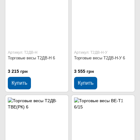
Артикул: Т2ДВ-Н
Артикул: Т2ДВ-Н-У
Торговые весы Т2ДВ-Н 6
Торговые весы Т2ДВ-Н-У 6
3 215 грн
3 555 грн
Купить
Купить