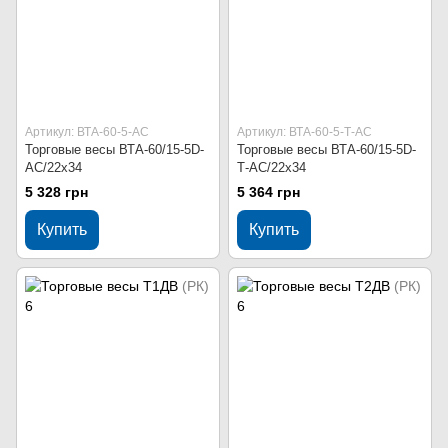
Артикул: ВТА-60-5-АС
Артикул: ВТА-60-5-Т-АС
Торговые весы ВТА-60/15-5D-
Торговые весы ВТА-60/15-5D-
AС/22х34
Т-AC/22х34
5 328 грн
5 364 грн
Купить
Купить