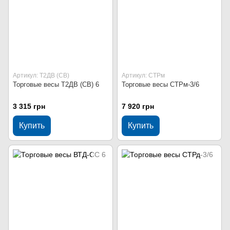
Артикул: Т2ДВ (СВ)
Артикул: СТРм
Торговые весы Т2ДВ (СВ) 6
Торговые весы СТРм-3/6
3 315 грн
7 920 грн
Купить
Купить