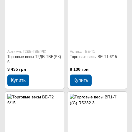
Артикул: Т2ДВ-ТВЕ(РК)
Артикул: ВЕ-Т1
Торговые весы Т2ДВ-ТВЕ(РК)
Торговые весы ВЕ-Т1 6/15
6
3 435 грн
8 130 грн
Купить
Купить