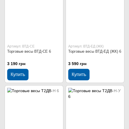
Артикул: ВТД-СЕ
Артикул: ВТД-ЕД (ЖК)
Торговые весы ВТД-СЕ 6
Торговые весы ВТД-ЕД (ЖК) 6
3 190 грн
3 590 грн
Купить
Купить