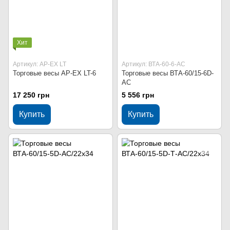
Хит
Артикул: AP-EX LT
Артикул: ВТА-60-6-АС
Торговые весы AP-EX LT-6
Торговые весы ВТА-60/15-6D-
АС
17 250 грн
5 556 грн
Купить
Купить