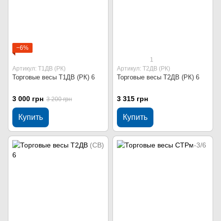
−6%
1
Артикул: Т1ДВ (РК)
Артикул: Т2ДВ (РК)
Торговые весы Т1ДВ (РК) 6
Торговые весы Т2ДВ (РК) 6
3 000 грн
3 315 грн
3 200 грн
Купить
Купить