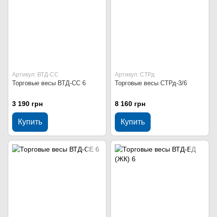
Артикул: ВТД-СС
Артикул: СТРд
Торговые весы ВТД-СС 6
Торговые весы СТРд-3/6
3 190 грн
8 160 грн
Купить
Купить