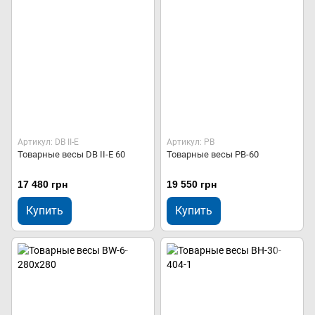
Артикул: DB II-E
Артикул: PB
Товарные весы DB II-E 60
Товарные весы PB-60
17 480 грн
19 550 грн
Купить
Купить