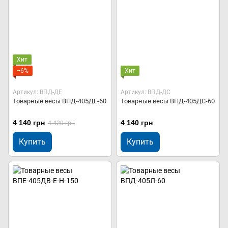
Хит
−6%
Хит
Артикул: ВПД-ДЕ
Артикул: ВПД-ДС
Товарные весы ВПД-405ДЕ-60
Товарные весы ВПД-405ДС-60
4 140 грн
4 140 грн
4 420 грн
Купить
Купить