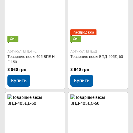
Распродажа
Хит
Хит
Артикул: ВПЕ-Н-Е
Артикул: ВПД-Д
Товарные весы 405-ВПЕ-Н-
Товарные весы ВПД-405Д-60
Е-150
3 960 грн
3 640 грн
Купить
Купить