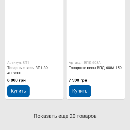
Артикул: ВП1
Артикул: ВПД-608А
Товарные весы ВП1-30-
Товарные весы ВПД-608А-150
400х500
8 800 грн
7 990 грн
Купить
Купить
Показать еще 20 товаров