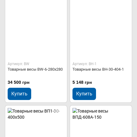
Артикул: BW
Артикул: ВН-1
Товарные весы BW-6-280х280
Товарные весы ВН-30-404-1
34 500 грн
5 148 грн
Купить
Купить