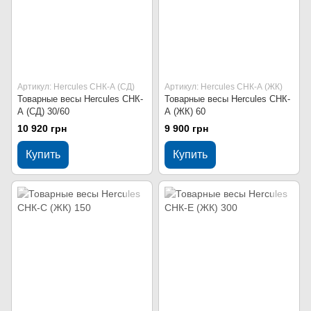
Артикул: Hercules СНК-А (СД)
Артикул: Hercules СНК-А (ЖК)
Товарные весы Hercules СНК-
Товарные весы Hercules СНК-
А (СД) 30/60
А (ЖК) 60
10 920 грн
9 900 грн
Купить
Купить