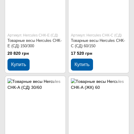
Артикул: Hercules СНК-Е (СД)
Артикул: Hercules СНК-С (СД)
Товарные весы Hercules СНК-
Товарные весы Hercules СНК-
Е (СД) 150/300
С (СД) 60/150
20 820 грн
17 520 грн
Купить
Купить