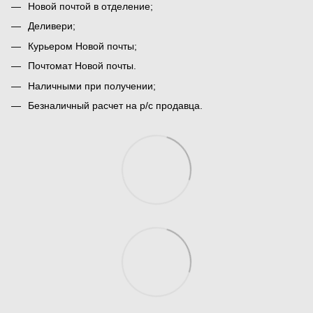
Новой почтой в отделение;
Деливери;
Курьером Новой почты;
Почтомат Новой почты.
Наличными при получении;
Безналичный расчет на р/с продавца.