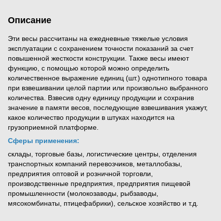
Описание
Эти весы рассчитаны на ежедневные тяжелые условия
эксплуатации с сохранением точности показаний за счет
повышенной жесткости конструкции. Также весы имеют
функцию, с помощью которой можно определить
количественное выражение единиц (шт.) однотипного товара
при взвешивании целой партии или произвольно выбранного
количества. Взвесив одну единицу продукции и сохранив
значение в памяти весов, последующие взвешивания укажут,
какое количество продукции в штуках находится на
грузоприемной платформе.
Сферы применения:
склады, торговые базы, логистические центры, отделения
транспортных компаний перевозчиков, металлобазы,
предприятия оптовой и розничной торговли,
производственные предприятия, предприятия пищевой
промышленности (молокозаводы, рыбзаводы,
мясокомбинаты, птицефабрики), сельское хозяйство и т.д.