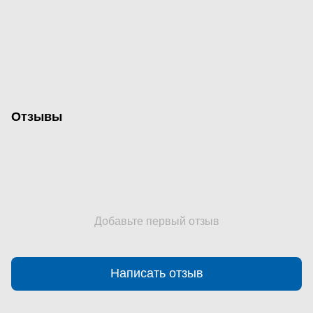
Отзывы
Добавьте первый отзыв
Написать отзыв