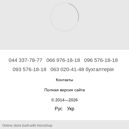
044 337-78-77
066 976-18-18
096 576-18-18
093 576-18-18
063 020-41-48 бухгалтерія
Контакты
Полная версия сайта
© 2014—2026
Рус
Укр
Online store built with Horoshop