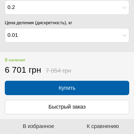
0.2
Цена деления (дискретность), кг
0.01
В наличии
6 701 грн
7 054 грн
Купить
Быстрый заказ
В избранное
К сравнению