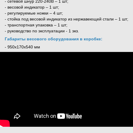
- сетевой шнур 220-240В – 1 шт;
- весовой индикатор – 1 шт;
- регулируемые ножки – 4 шт;
- стойка под весовой индикатор из нержавеющей стали – 1 шт;
- транспортная упаковка – 1 шт;
- руководство по эксплуатации - 1 экз.
Габариты весового оборудования в коробке:
- 950x170x540 мм