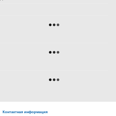
Контактная информация