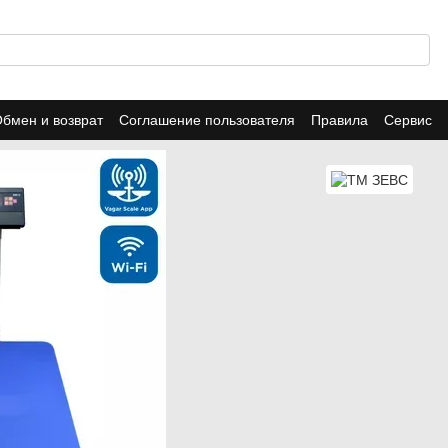
бмен и возврат
Соглашение пользователя
Правила
Сервис