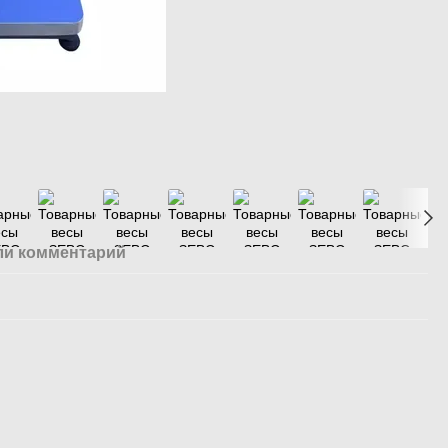
ли комментарий