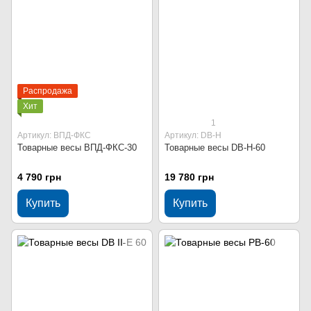
Распродажа
Хит
1
Артикул: ВПД-ФКС
Артикул: DB-H
Товарные весы ВПД-ФКС-30
Товарные весы DB-H-60
4 790 грн
19 780 грн
Купить
Купить