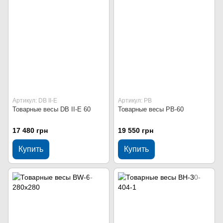
Артикул: DB II-E
Артикул: PB
Товарные весы DB II-E 60
Товарные весы PB-60
17 480 грн
19 550 грн
Купить
Купить