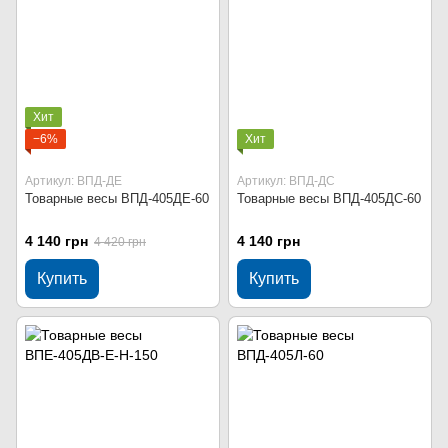
Хит
−6%
Хит
Артикул: ВПД-ДЕ
Артикул: ВПД-ДС
Товарные весы ВПД-405ДЕ-60
Товарные весы ВПД-405ДС-60
4 140 грн
4 140 грн
4 420 грн
Купить
Купить