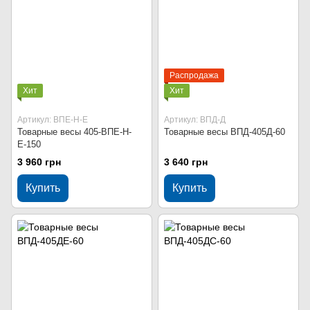
Распродажа
Хит
Хит
Артикул: ВПЕ-Н-Е
Артикул: ВПД-Д
Товарные весы 405-ВПЕ-Н-
Товарные весы ВПД-405Д-60
Е-150
3 960 грн
3 640 грн
Купить
Купить