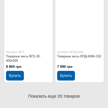
Артикул: ВП1
Артикул: ВПД-608А
Товарные весы ВП1-30-
Товарные весы ВПД-608А-150
400х500
8 800 грн
7 990 грн
Купить
Купить
Показать еще 20 товаров