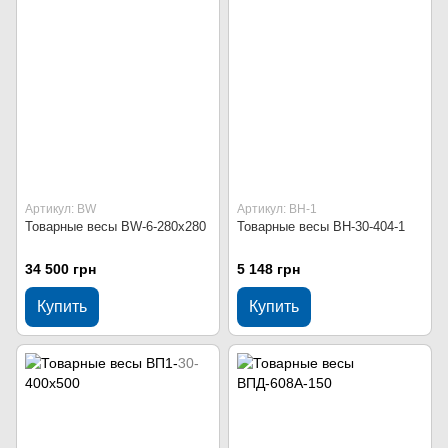
Артикул: BW
Артикул: ВН-1
Товарные весы BW-6-280х280
Товарные весы ВН-30-404-1
34 500 грн
5 148 грн
Купить
Купить