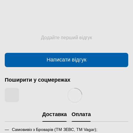
Додайте перший відгук
Написати відгук
Поширити у соцмережах
Доставка
Оплата
Самовивіз з Броварів (ТМ ЗЕВС, ТМ Vagar);