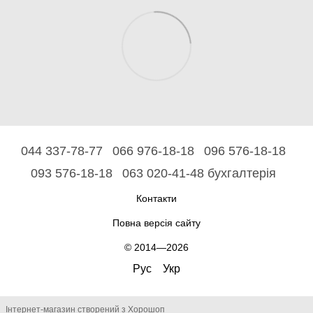
044 337-78-77
066 976-18-18
096 576-18-18
093 576-18-18
063 020-41-48 бухгалтерія
Контакти
Повна версія сайту
© 2014—2026
Рус
Укр
Інтернет-магазин створений з Хорошоп