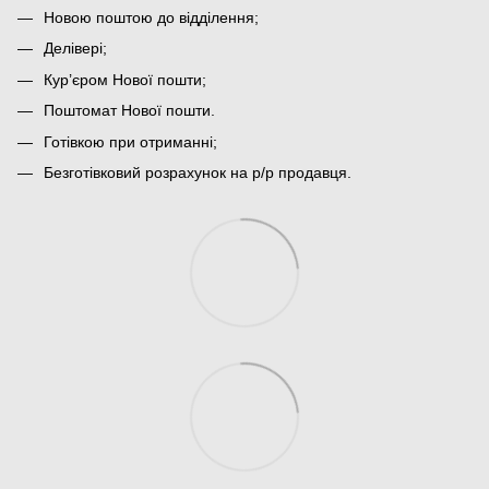
Новою поштою до відділення;
Делівері;
Кур’єром Нової пошти;
Поштомат Нової пошти.
Готівкою при отриманні;
Безготівковий розрахунок на р/р продавця.