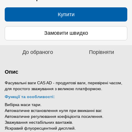
Купити
Замовити швидко
До обраного
Порівняти
Опис
Фасувальні ваги CAS AD - продуктові ваги, перевірені часом, 
для простого зважування з великою платформою.
Функції та особливості:
Вибірка маси тари.
Автоматичне встановлення нуля при вмиканні ваг.
Автоматичне регулювання коефіцієнта посилення.
Зважування нестабільних вантажів.
Яскравий флуоресцентний дисплей.