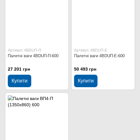
Артикул: 4BDUП-П
Артикул: 4BDUП-Е
Палетні ваги 4BDUП-П-600
Палетні ваги 4BDUП-Е-600
27 201 грн
50 493 грн
Купити
Купити