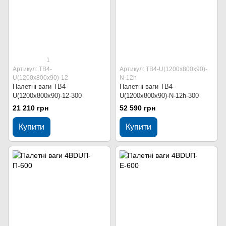
1
Артикул: ТВ4-
Артикул: ТВ4-U(1200х800х90)-
U(1200х800х90)-12
N-12h
Палетні ваги ТВ4-
Палетні ваги ТВ4-
U(1200х800х90)-12-300
U(1200х800х90)-N-12h-300
21 210 грн
52 590 грн
Купити
Купити