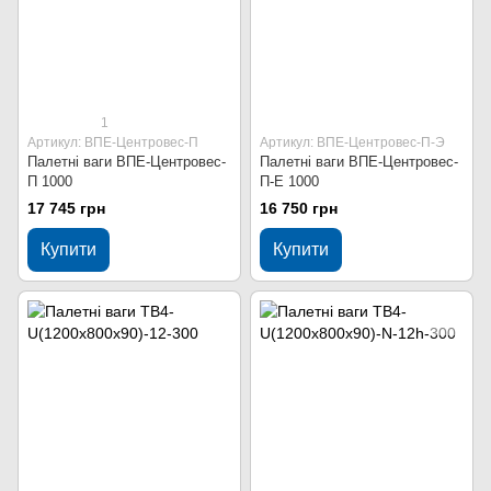
1
Артикул: ВПЕ-Центровес-П
Артикул: ВПЕ-Центровес-П-Э
Палетні ваги ВПЕ-Центровес-
Палетні ваги ВПЕ-Центровес-
П 1000
П-Е 1000
17 745 грн
16 750 грн
Купити
Купити