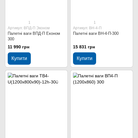
1
1
Артикул: ВПД-П Эконом
Артикул: ВН-4-П
Палетні ваги ВПД-П Економ
Палетні ваги ВН-4-П-300
300
11 990 грн
15 831 грн
Купити
Купити