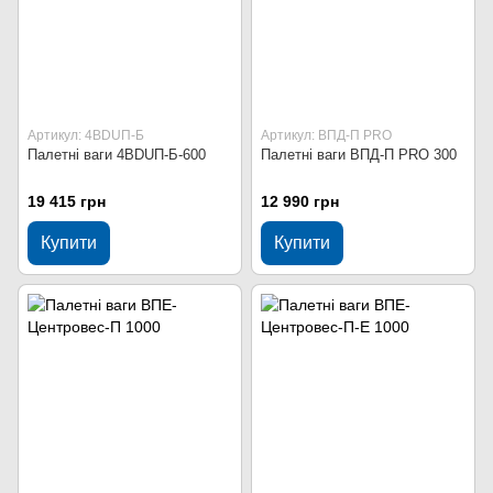
Артикул: 4BDUП-Б
Артикул: ВПД-П PRO
Палетні ваги 4BDUП-Б-600
Палетні ваги ВПД-П PRO 300
19 415 грн
12 990 грн
Купити
Купити