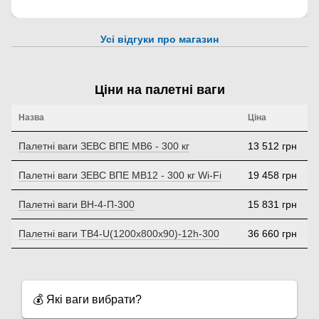
Усі відгуки про магазин
Ціни на палетні ваги
Назва
Ціна
Палетні ваги ЗЕВС ВПЕ МВ6 - 300 кг
13 512 грн
Палетні ваги ЗЕВС ВПЕ МВ12 - 300 кг Wi-Fi
19 458 грн
Палетні ваги ВН-4-П-300
15 831 грн
Палетні ваги ТВ4-U(1200х800х90)-12h-300
36 660 грн
💰
Які ваги вибрати?