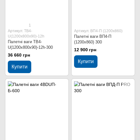
1
Артикул: ТВ4-
Артикул: ВП4-П (1200х860)
U(1200х800х90)-12h
Палетні ваги ВП4-П
Палетні ваги ТВ4-
(1200х860) 300
U(1200х800х90)-12h-300
12 900 грн
36 660 грн
Купити
Купити