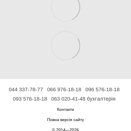
044 337-78-77
066 976-18-18
096 576-18-18
093 576-18-18
063 020-41-48 бухгалтерія
Контакти
Повна версія сайту
© 2014—2026