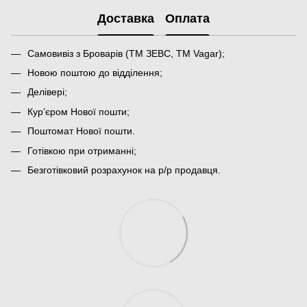
Доставка
Оплата
Самовивіз з Броварів (ТМ ЗЕВС, ТМ Vagar);
Новою поштою до відділення;
Делівері;
Кур’єром Нової пошти;
Поштомат Нової пошти.
Готівкою при отриманні;
Безготівковий розрахунок на р/р продавця.