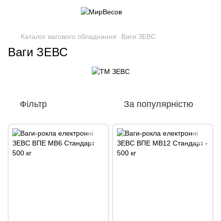
Каталог вагового обладнання
Ваги ЗЕВС
Ваги ЗЕВС
Фільтр
За популярністю