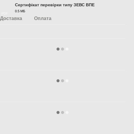
Сертифікат перевірки типу ЗЕВС ВПЕ
0.5 МБ
PDF
Доставка
Оплата