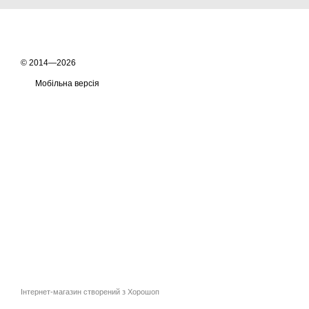
© 2014—2026
Мобільна версія
Інтернет-магазин створений з Хорошоп