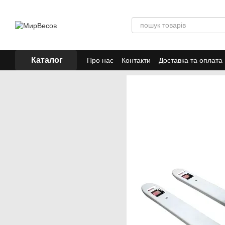
Перейти до основного контенту
Каталог
Про нас
Контакти
Доставка та оплата
Акції