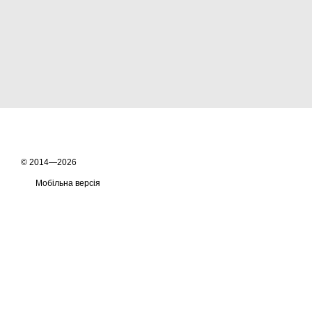
© 2014—2026
Мобільна версія